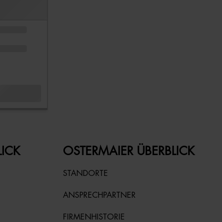
LICK
OSTERMAIER ÜBERBLICK
STANDORTE
ANSPRECHPARTNER
FIRMENHISTORIE