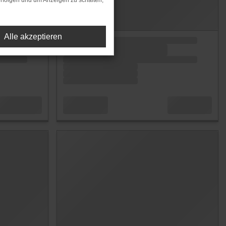
rfolgen und um Anzeigen zu schalten,
Alle akzeptieren