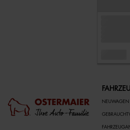
FAHRZEU
NEUWAGEN
GEBRAUCH
FAHRZEUGA