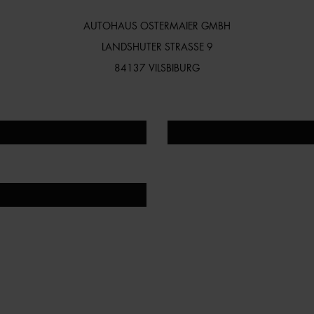
AUTOHAUS OSTERMAIER GMBH
LANDSHUTER STRASSE 9
84137 VILSBIBURG