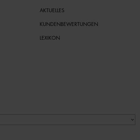
AKTUELLES
KUNDENBEWERTUNGEN
LEXIKON