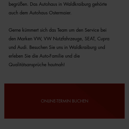
begrüßen. Das Autohaus in Waldkraiburg gehörte
auch dem Autohaus Ostermaier.
Gerne kümmert sich das Team um den Service bei
den Marken VW, VW Nutzfahrzeuge, SEAT, Cupra
und Audi. Besuchen Sie uns in Waldkraiburg und
erleben Sie die Auto-Familie und die
Qualitätsansprüche hautnah!
ONLINE-TERMIN BUCHEN