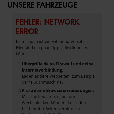
UNSERE FAHRZEUGE
FEHLER: NETWORK
ERROR
Beim Laden ist ein Fehler aufgetreten.
Hier sind ein paar Tipps, die dir helfen
können:
Überprüfe deine Firewall und deine
Internetverbindung.
Laden andere Webseiten, zum Beispiel
deine Suchmaschine?
Prüfe deine Browsererweiterungen.
Manche Erweiterungen, wie
Werbeblocker, können das Laden
bestimmter Seiten verhindern.