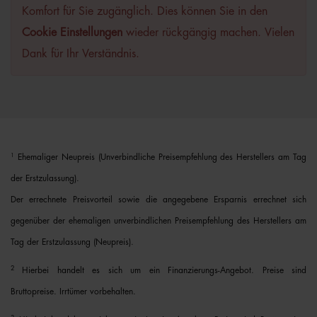
Komfort für Sie zugänglich. Dies können Sie in den
Cookie Einstellungen
wieder rückgängig machen. Vielen
Dank für Ihr Verständnis.
1
Ehemaliger Neupreis (Unverbindliche Preisempfehlung des Herstellers am Tag
der Erstzulassung).
Der errechnete Preisvorteil sowie die angegebene Ersparnis errechnet sich
gegenüber der ehemaligen unverbindlichen Preisempfehlung des Herstellers am
Tag der Erstzulassung (Neupreis).
2
Hierbei handelt es sich um ein Finanzierungs-Angebot. Preise sind
Bruttopreise. Irrtümer vorbehalten.