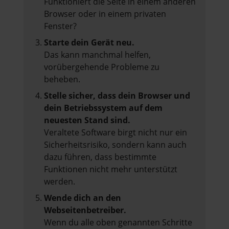
Funktioniert die Seite in einem anderen
Browser oder in einem privaten
Fenster?
Starte dein Gerät neu.
Das kann manchmal helfen,
vorübergehende Probleme zu
beheben.
Stelle sicher, dass dein Browser und
dein Betriebssystem auf dem
neuesten Stand sind.
Veraltete Software birgt nicht nur ein
Sicherheitsrisiko, sondern kann auch
dazu führen, dass bestimmte
Funktionen nicht mehr unterstützt
werden.
Wende dich an den
Webseitenbetreiber.
Wenn du alle oben genannten Schritte