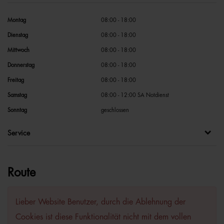
Montag
08:00 - 18:00
Dienstag
08:00 - 18:00
Mittwoch
08:00 - 18:00
Donnerstag
08:00 - 18:00
Freitag
08:00 - 18:00
Samstag
08:00 - 12:00 SA Notdienst
Sonntag
geschlossen
Service
Route
Lieber Website Benutzer, durch die Ablehnung der
Cookies ist diese Funktionalität nicht mit dem vollen