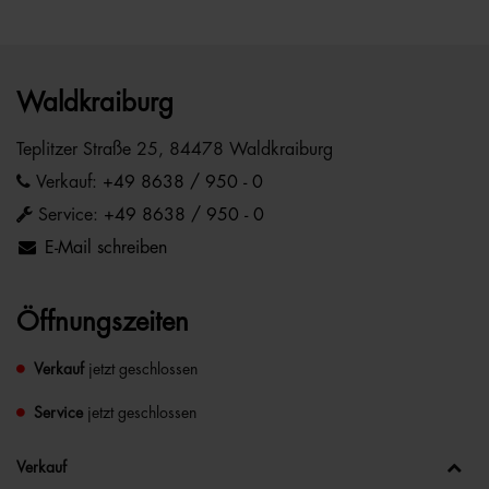
Waldkraiburg
Teplitzer Straße 25, 84478 Waldkraiburg
Verkauf:
+49 8638 / 950 - 0
Service:
+49 8638 / 950 - 0
E-Mail schreiben
Öffnungszeiten
Verkauf
jetzt geschlossen
Service
jetzt geschlossen
Verkauf