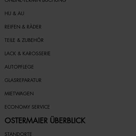
ONLINE-TERMIN BUCHUNG
HU & AU
REIFEN & RÄDER
TEILE & ZUBEHÖR
LACK & KAROSSERIE
AUTOPFLEGE
GLASREPARATUR
MIETWAGEN
ECONOMY SERVICE
OSTERMAIER ÜBERBLICK
STANDORTE