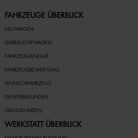
FAHRZEUGE ÜBERBLICK
NEUWAGEN
GEBRAUCHTWAGEN
FAHRZEUGANKAUF
FAHRZEUGBEWERTUNG
WUNSCHFAHRZEUG
GEWERBEKUNDEN
GROSSKUNDEN
WERKSTATT ÜBERBLICK