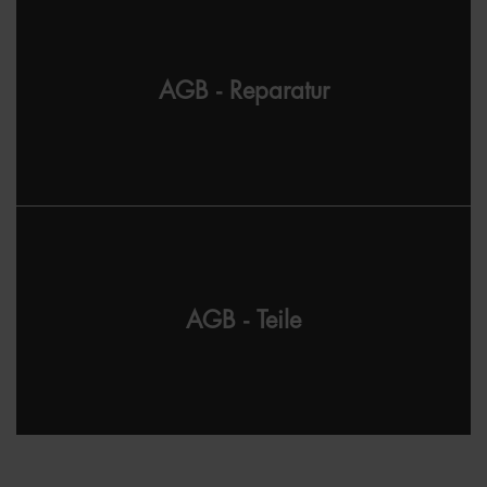
AGB - Reparatur
AGB - Teile