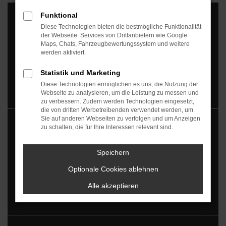
Funktional
Diese Technologien bieten die bestmögliche Funktionalität
der Webseite. Services von Drittanbietern wie Google
Maps, Chats, Fahrzeugbewertungssystem und weitere
werden aktiviert.
AGB - Gebrauchtwagen
Statistik und Marketing
Diese Technologien ermöglichen es uns, die Nutzung der
Webseite zu analysieren, um die Leistung zu messen und
zu verbessern. Zudem werden Technologien eingesetzt,
die von dritten Werbetreibenden verwendet werden, um
Sie auf anderen Webseiten zu verfolgen und um Anzeigen
zu schalten, die für Ihre Interessen relevant sind.
Speichern
AGB - Neuwagen
Optionale Cookies ablehnen
Alle akzeptieren