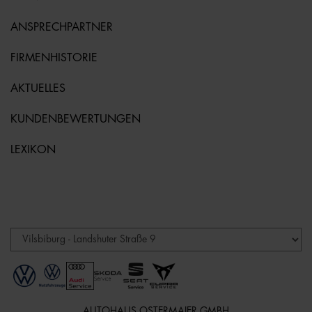
ANSPRECHPARTNER
FIRMENHISTORIE
AKTUELLES
KUNDENBEWERTUNGEN
LEXIKON
AUTOHAUS OSTERMAIER GMBH