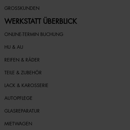
GROSSKUNDEN
WERKSTATT ÜBERBLICK
ONLINE-TERMIN BUCHUNG
HU & AU
REIFEN & RÄDER
TEILE & ZUBEHÖR
LACK & KAROSSERIE
AUTOPFLEGE
GLASREPARATUR
MIETWAGEN