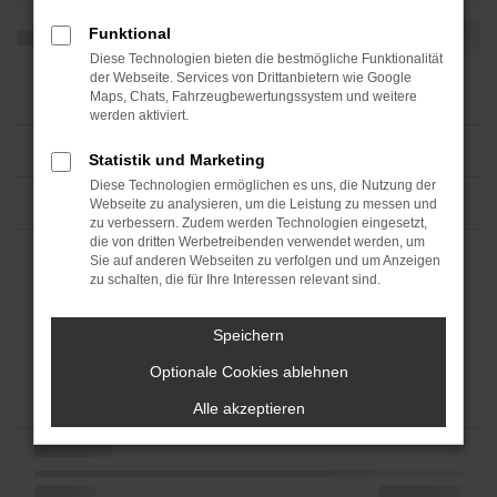
Funktional
Diese Technologien bieten die bestmögliche Funktionalität
der Webseite. Services von Drittanbietern wie Google
Maps, Chats, Fahrzeugbewertungssystem und weitere
werden aktiviert.
Statistik und Marketing
Diese Technologien ermöglichen es uns, die Nutzung der
Webseite zu analysieren, um die Leistung zu messen und
zu verbessern. Zudem werden Technologien eingesetzt,
die von dritten Werbetreibenden verwendet werden, um
Sie auf anderen Webseiten zu verfolgen und um Anzeigen
zu schalten, die für Ihre Interessen relevant sind.
Speichern
Optionale Cookies ablehnen
Alle akzeptieren