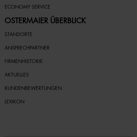
ECONOMY SERVICE
OSTERMAIER ÜBERBLICK
STANDORTE
ANSPRECHPARTNER
FIRMENHISTORIE
AKTUELLES
KUNDENBEWERTUNGEN
LEXIKON