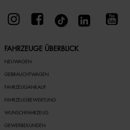
FAHRZEUGE ÜBERBLICK
NEUWAGEN
GEBRAUCHTWAGEN
FAHRZEUGANKAUF
FAHRZEUGBEWERTUNG
WUNSCHFAHRZEUG
GEWERBEKUNDEN