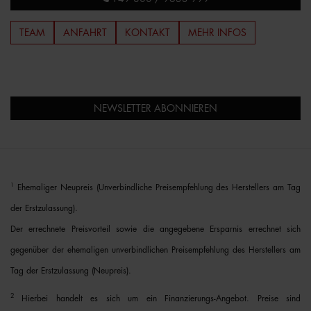
TEAM
ANFAHRT
KONTAKT
MEHR INFOS
NEWSLETTER ABONNIEREN
1
Ehemaliger Neupreis (Unverbindliche Preisempfehlung des Herstellers am Tag
der Erstzulassung).
Der errechnete Preisvorteil sowie die angegebene Ersparnis errechnet sich
gegenüber der ehemaligen unverbindlichen Preisempfehlung des Herstellers am
Tag der Erstzulassung (Neupreis).
2
Hierbei handelt es sich um ein Finanzierungs-Angebot. Preise sind