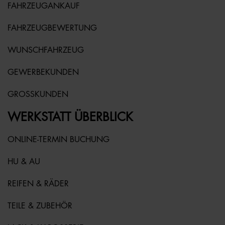
FAHRZEUGANKAUF
FAHRZEUGBEWERTUNG
WUNSCHFAHRZEUG
GEWERBEKUNDEN
GROSSKUNDEN
WERKSTATT ÜBERBLICK
ONLINE-TERMIN BUCHUNG
HU & AU
REIFEN & RÄDER
TEILE & ZUBEHÖR