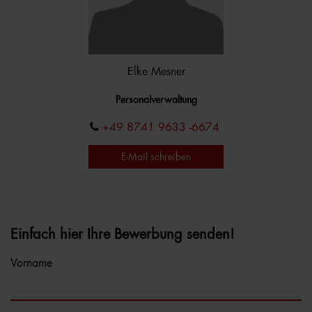
Elke Mesner
Personalverwaltung
+49 8741 9633 -6674
E-Mail schreiben
Einfach hier Ihre Bewerbung senden!
Vorname