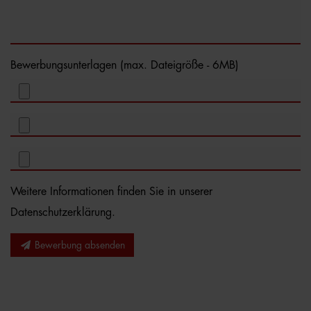
Bewerbungsunterlagen (max. Dateigröße - 6MB)
Weitere Informationen finden Sie in unserer
Datenschutzerklärung
.
Bewerbung absenden