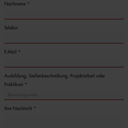
Nachname *
Telefon
E-Mail *
Ausbildung, Stellenbeschreibung, Projektarbeit oder
Praktikum *
Ihre Nachricht *