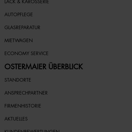
LACK & KAROSSERIE
AUTOPFLEGE
GLASREPARATUR
MIETWAGEN
ECONOMY SERVICE
OSTERMAIER ÜBERBLICK
STANDORTE
ANSPRECHPARTNER
FIRMENHISTORIE
AKTUELLES
KUNDENBEWERTUNGEN