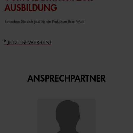
AUSBILDUNG
Bewerben Sie sich jetzt für ein Praktikum Ihrer Wahl
JETZT BEWERBEN!
ANSPRECHPARTNER