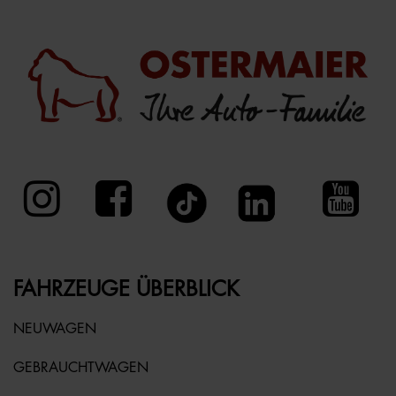
FAHRZEUGE ÜBERBLICK
NEUWAGEN
GEBRAUCHTWAGEN