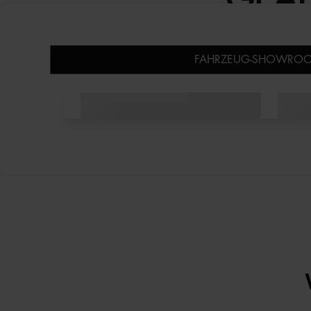
FAHRZEUG-
SHOWRO