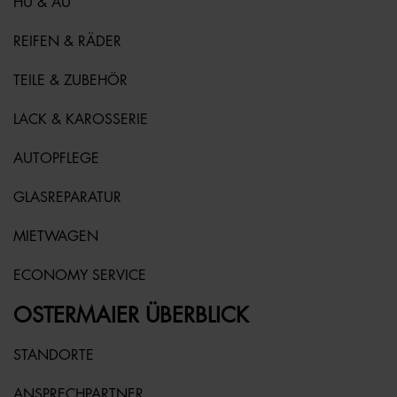
HU & AU
REIFEN & RÄDER
TEILE & ZUBEHÖR
LACK & KAROSSERIE
AUTOPFLEGE
GLASREPARATUR
MIETWAGEN
ECONOMY SERVICE
OSTERMAIER ÜBERBLICK
STANDORTE
ANSPRECHPARTNER