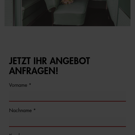
JETZT IHR ANGEBOT
ANFRAGEN!
Vorname *
Nachname *