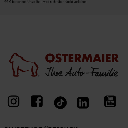
99 € berechnet. Unser Bulli wird nicht über Nacht verliehen.