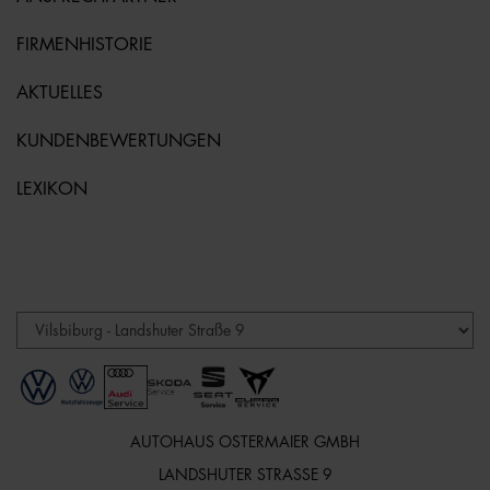
FIRMENHISTORIE
AKTUELLES
KUNDENBEWERTUNGEN
LEXIKON
AUTOHAUS OSTERMAIER GMBH
LANDSHUTER STRASSE 9