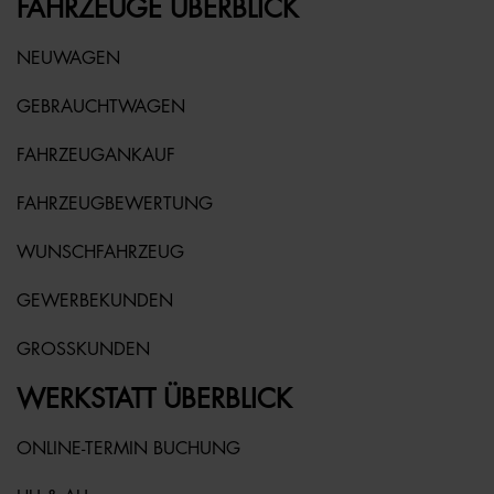
FAHRZEUGE ÜBERBLICK
NEUWAGEN
GEBRAUCHTWAGEN
FAHRZEUGANKAUF
FAHRZEUGBEWERTUNG
WUNSCHFAHRZEUG
GEWERBEKUNDEN
GROSSKUNDEN
WERKSTATT ÜBERBLICK
ONLINE-TERMIN BUCHUNG