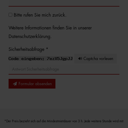
Bitte rufen Sie mich zurück.
Weitere Informationen finden Sie in unserer
Datenschutzerklärung
.
Sicherheitsabfrage *
🔊 Captcha vorlesen
Formular absenden
*Der Preis bezieht sich auf die Mindestmietdauer von 3 h. Jede weitere Stunde wird mit