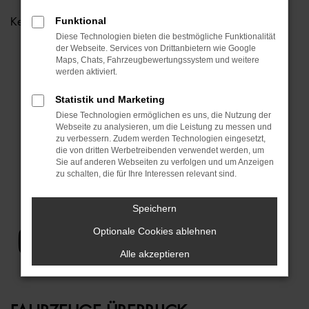
Funktional
Kein Standort ausgewählt.
Diese Technologien bieten die bestmögliche Funktionalität
der Webseite. Services von Drittanbietern wie Google
Maps, Chats, Fahrzeugbewertungssystem und weitere
werden aktiviert.
Statistik und Marketing
Diese Technologien ermöglichen es uns, die Nutzung der
Webseite zu analysieren, um die Leistung zu messen und
zu verbessern. Zudem werden Technologien eingesetzt,
die von dritten Werbetreibenden verwendet werden, um
Sie auf anderen Webseiten zu verfolgen und um Anzeigen
zu schalten, die für Ihre Interessen relevant sind.
Speichern
Optionale Cookies ablehnen
Alle akzeptieren