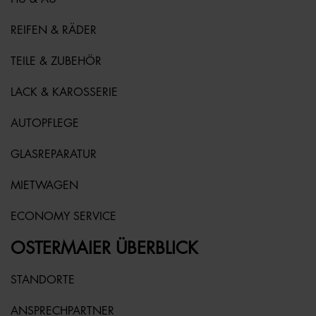
REIFEN & RÄDER
TEILE & ZUBEHÖR
LACK & KAROSSERIE
AUTOPFLEGE
GLASREPARATUR
MIETWAGEN
ECONOMY SERVICE
OSTERMAIER ÜBERBLICK
STANDORTE
ANSPRECHPARTNER