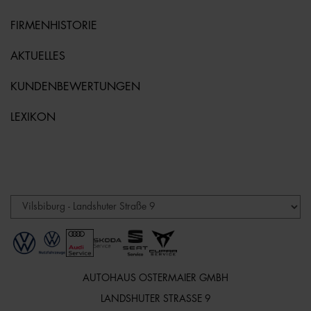
FIRMENHISTORIE
AKTUELLES
KUNDENBEWERTUNGEN
LEXIKON
AUTOHAUS OSTERMAIER GMBH
LANDSHUTER STRASSE 9