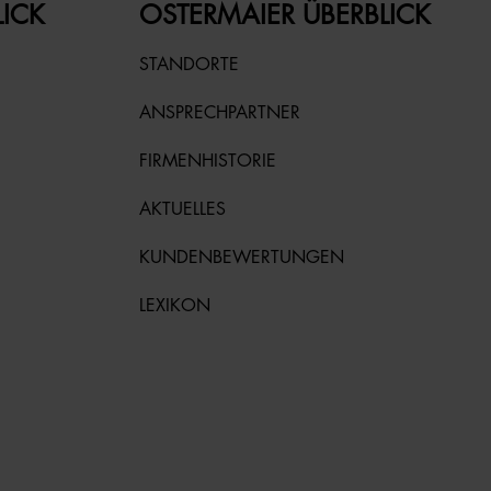
LICK
OSTERMAIER ÜBERBLICK
STANDORTE
ANSPRECHPARTNER
FIRMENHISTORIE
AKTUELLES
KUNDENBEWERTUNGEN
LEXIKON