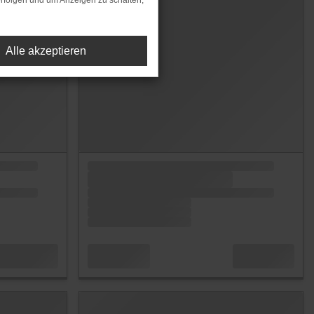
rfolgen und um Anzeigen zu schalten,
Alle akzeptieren