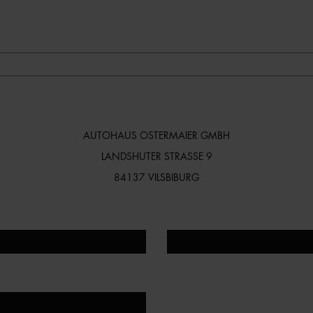
AUTOHAUS OSTERMAIER GMBH
LANDSHUTER STRASSE 9
84137 VILSBIBURG