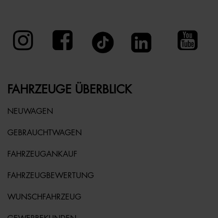
FAHRZEUGE ÜBERBLICK
NEUWAGEN
GEBRAUCHTWAGEN
FAHRZEUGANKAUF
FAHRZEUGBEWERTUNG
WUNSCHFAHRZEUG