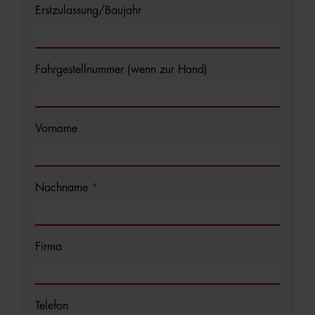
Erstzulassung/Baujahr
Fahrgestellnummer (wenn zur Hand)
Vorname
Nachname
*
Firma
Telefon