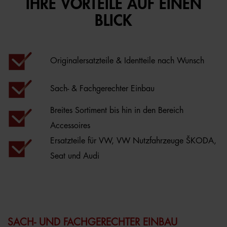
IHRE VORTEILE AUF EINEN
BLICK
Originalersatzteile & Identteile nach Wunsch
Sach- & Fachgerechter Einbau
Breites Sortiment bis hin in den Bereich
Accessoires
Ersatzteile für VW, VW Nutzfahrzeuge ŠKODA,
Seat und Audi
SACH- UND FACHGERECHTER EINBAU