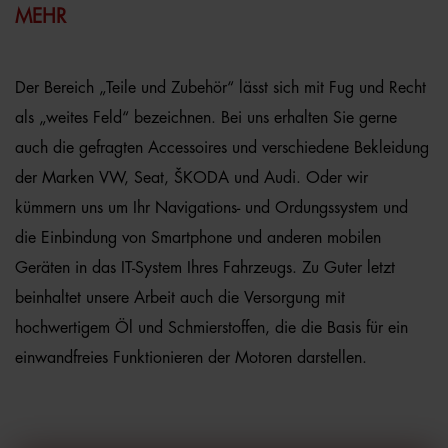
MEHR
Der Bereich „Teile und Zubehör“ lässt sich mit Fug und Recht
als „weites Feld“ bezeichnen. Bei uns erhalten Sie gerne
auch die gefragten Accessoires und verschiedene Bekleidung
der Marken VW, Seat, ŠKODA und Audi. Oder wir
kümmern uns um Ihr Navigations- und Ordungssystem und
die Einbindung von Smartphone und anderen mobilen
Geräten in das IT-System Ihres Fahrzeugs. Zu Guter letzt
beinhaltet unsere Arbeit auch die Versorgung mit
hochwertigem Öl und Schmierstoffen, die die Basis für ein
einwandfreies Funktionieren der Motoren darstellen.