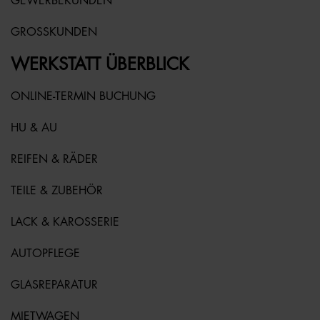
GEWERBEKUNDEN
GROSSKUNDEN
WERKSTATT ÜBERBLICK
ONLINE-TERMIN BUCHUNG
HU & AU
REIFEN & RÄDER
TEILE & ZUBEHÖR
LACK & KAROSSERIE
AUTOPFLEGE
GLASREPARATUR
MIETWAGEN