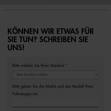
KÖNNEN WIR ETWAS FÜR
SIE TUN? SCHREIBEN SIE
UNS!
Bitte wählen Sie Ihren Standort
*
Bitte geben Sie die Marke und das Modell Ihres
Fahrzeuges ein