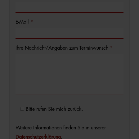
E-Mail
*
Ihre Nachricht/Angaben zum Terminwunsch
*
Bitte rufen Sie mich zurück.
Weitere Informationen finden Sie in unserer
Datenschutzerklärung
.