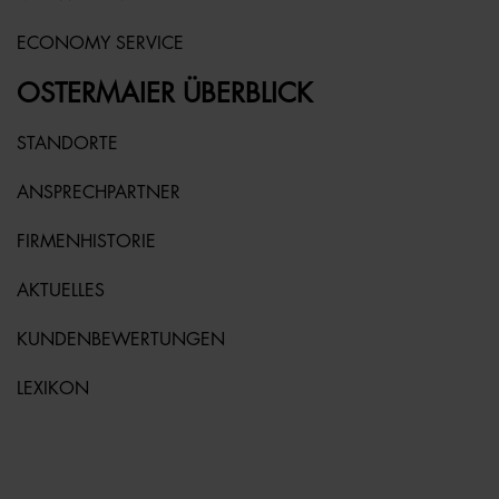
ECONOMY SERVICE
OSTERMAIER ÜBERBLICK
STANDORTE
ANSPRECHPARTNER
FIRMENHISTORIE
AKTUELLES
KUNDENBEWERTUNGEN
LEXIKON