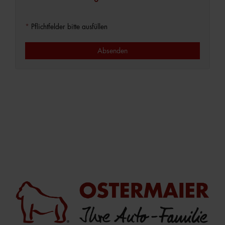
*
Pflichtfelder bitte ausfüllen
Absenden