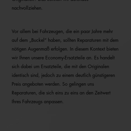
nachvollziehen.
Vor allem bei Fahrzeugen, die ein paar Jahre mehr
auf dem „Buckel“ haben, sollten Reparaturen mit dem
nötigen Augenmaß erfolgen. In diesem Kontext bieten
wir Ihnen unsere Economy-Ersatzteile an. Es handelt
sich dabei um Ersatzteile, die mit den Originalen
identisch sind, jedoch zu einem deutlich günstigeren
Preis angeboten werden. So gelingen uns
Reparaturen, die sich eins zu eins an den Zeitwert
Ihres Fahrzeugs anpassen.