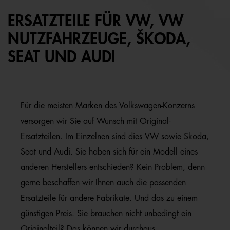
ERSATZTEILE FÜR VW, VW
NUTZFAHRZEUGE, ŠKODA,
SEAT UND AUDI
Für die meisten Marken des Volkswagen-Konzerns
versorgen wir Sie auf Wunsch mit Original-
Ersatzteilen. Im Einzelnen sind dies VW sowie Skoda,
Seat und Audi. Sie haben sich für ein Modell eines
anderen Herstellers entschieden? Kein Problem, denn
gerne beschaffen wir Ihnen auch die passenden
Ersatzteile für andere Fabrikate. Und das zu einem
günstigen Preis. Sie brauchen nicht unbedingt ein
Originalteil? Das können wir durchaus