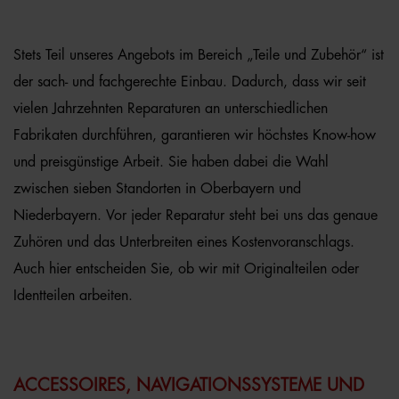
Stets Teil unseres Angebots im Bereich „Teile und Zubehör“ ist
der sach- und fachgerechte Einbau. Dadurch, dass wir seit
vielen Jahrzehnten Reparaturen an unterschiedlichen
Fabrikaten durchführen, garantieren wir höchstes Know-how
und preisgünstige Arbeit. Sie haben dabei die Wahl
zwischen sieben Standorten in Oberbayern und
Niederbayern. Vor jeder Reparatur steht bei uns das genaue
Zuhören und das Unterbreiten eines Kostenvoranschlags.
Auch hier entscheiden Sie, ob wir mit Originalteilen oder
Identteilen arbeiten.
ACCESSOIRES, NAVIGATIONSSYSTEME UND