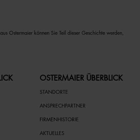
us Ostermaier können Sie Teil dieser Geschichte werden,
LICK
OSTERMAIER ÜBERBLICK
STANDORTE
ANSPRECHPARTNER
FIRMENHISTORIE
AKTUELLES