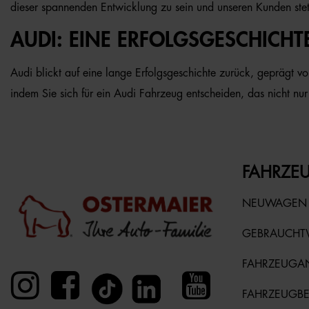
dieser spannenden Entwicklung zu sein und unseren Kunden ste
AUDI: EINE ERFOLGSGESCHICHT
Audi blickt auf eine lange Erfolgsgeschichte zurück, geprägt v
indem Sie sich für ein Audi Fahrzeug entscheiden, das nicht nur 
FAHRZEU
NEUWAGEN
GEBRAUCH
FAHRZEUGA
FAHRZEUGB