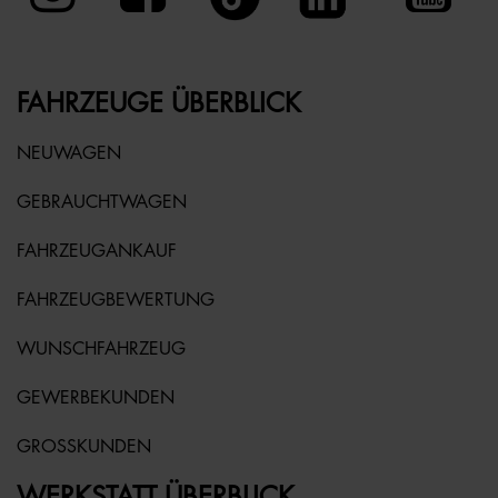
FAHRZEUGE ÜBERBLICK
NEUWAGEN
GEBRAUCHTWAGEN
FAHRZEUGANKAUF
FAHRZEUGBEWERTUNG
WUNSCHFAHRZEUG
GEWERBEKUNDEN
GROSSKUNDEN
WERKSTATT ÜBERBLICK