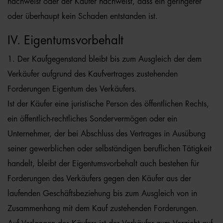
nachweist oder der Käufer nachweist, dass ein geringerer
oder überhaupt kein Schaden entstanden ist.
IV. Eigentumsvorbehalt
1. Der Kaufgegenstand bleibt bis zum Ausgleich der dem
Verkäufer aufgrund des Kaufvertrages zustehenden
Forderungen Eigentum des Verkäufers.
Ist der Käufer eine juristische Person des öffentlichen Rechts,
ein öffentlich-rechtliches Sondervermögen oder ein
Unternehmer, der bei Abschluss des Vertrages in Ausübung
seiner gewerblichen oder selbständigen beruflichen Tätigkeit
handelt, bleibt der Eigentumsvorbehalt auch bestehen für
Forderungen des Verkäufers gegen den Käufer aus der
laufenden Geschäftsbeziehung bis zum Ausgleich von in
Zusammenhang mit dem Kauf zustehenden Forderungen.