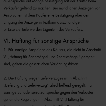
a) Ansprüche auf Mängelbeseitigung hat der Käufer beim
Verkäufer geltend zu machen. Bei mündlichen Anzeigen von
Ansprüchen ist dem Käufer eine Bestätigung über den
Eingang der Anzeige in Textform auszuhändigen.
b) Ersetzte Teile werden Eigentum des Verkäufers.
VI. Haftung für sonstige Ansprüche
1. Für sonstige Ansprüche des Käufers, die nicht in Abschnitt
V. „Haftung für Sachmängel und Rechtsmängel“ geregelt
sind, gelten die gesetzlichen Verjährungsfristen.
2. Die Haftung wegen Lieferverzuges ist in Abschnitt II.
„Lieferung und Lieferverzug“ abschließend geregelt. Für
sonstige Schadensersatzansprüche gegen den Verkäufer
gelten die Regelungen in Abschnitt V. „Haftung für