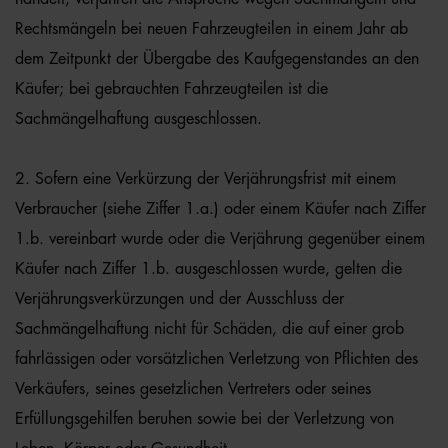
Rechtsmängeln bei neuen Fahrzeugteilen in einem Jahr ab
dem Zeitpunkt der Übergabe des Kaufgegenstandes an den
Käufer; bei gebrauchten Fahrzeugteilen ist die
Sachmängelhaftung ausgeschlossen.
2. Sofern eine Verkürzung der Verjährungsfrist mit einem
Verbraucher (siehe Ziffer 1.a.) oder einem Käufer nach Ziffer
1.b. vereinbart wurde oder die Verjährung gegenüber einem
Käufer nach Ziffer 1.b. ausgeschlossen wurde, gelten die
Verjährungsverkürzungen und der Ausschluss der
Sachmängelhaftung nicht für Schäden, die auf einer grob
fahrlässigen oder vorsätzlichen Verletzung von Pflichten des
Verkäufers, seines gesetzlichen Vertreters oder seines
Erfüllungsgehilfen beruhen sowie bei der Verletzung von