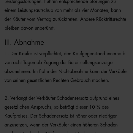
Leistungsstörungen. Führen entsprechende Störungen zu
einem Leistungsaufschub von mehr als vier Monaten, kann
der Käufer vom Vertrag zurücktreten. Andere Rücktrittsrechte
bleiben davon unberührt.
III. Abnahme
1. Der Käufer ist verpflichtet, den Kaufgegenstand innerhalb
von acht Tagen ab Zugang der Bereitstellungsanzeige
abzunehmen. Im Falle der Nichtabnahme kann der Verkäufer
von seinen gesetzlichen Rechten Gebrauch machen.
2. Verlangt der Verkäufer Schadensersatz aufgrund eines
gesetzlichen Anspruchs, so beträgt dieser 10 % des
Kaufpreises. Der Schadenersatz ist höher oder niedriger
anzusetzen, wenn der Verkäufer einen höheren Schaden