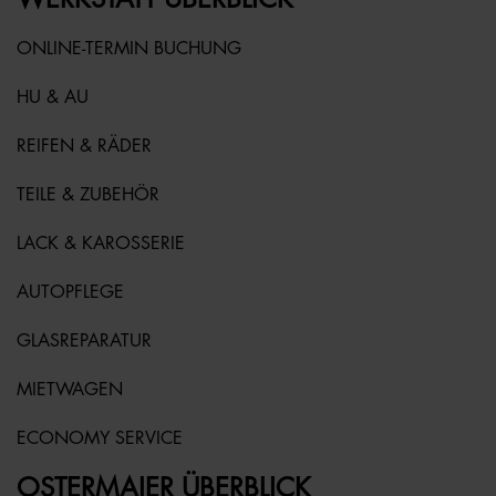
ONLINE-TERMIN BUCHUNG
HU & AU
REIFEN & RÄDER
TEILE & ZUBEHÖR
LACK & KAROSSERIE
AUTOPFLEGE
GLASREPARATUR
MIETWAGEN
ECONOMY SERVICE
OSTERMAIER ÜBERBLICK