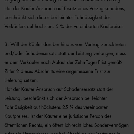
Hat der Käufer Anspruch auf Ersatz eines Verzugsschadens,
beschränkt sich dieser bei leichter Fahrlässigkeit des
Verkäufers auf höchstens 5 % des vereinbarten Kaufpreises.
3. Will der Käufer darüber hinaus vom Vertrag zurücktreten
und/oder Schadensersatz statt der Leistung verlangen, muss
er dem Verkäufer nach Ablauf der Zehn-Tages-Frist gemäß
Ziffer 2 dieses Abschnitts eine angemessene Frist zur
Lieferung setzen.
Hat der Käufer Anspruch auf Schadensersatz statt der
Leistung, beschränkt sich der Anspruch bei leichter
Fahrlässigkeit auf höchstens 25 % des vereinbarten
Kaufpreises. Ist der Käufer eine juristische Person des
öffentlichen Rechts, ein öffentlich-rechtliches Sondervermögen