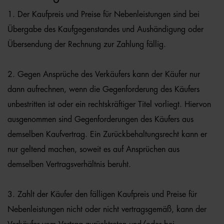
1. Der Kaufpreis und Preise für Nebenleistungen sind bei
Übergabe des Kaufgegenstandes und Aushändigung oder
Übersendung der Rechnung zur Zahlung fällig.
2. Gegen Ansprüche des Verkäufers kann der Käufer nur
dann aufrechnen, wenn die Gegenforderung des Käufers
unbestritten ist oder ein rechtskräftiger Titel vorliegt. Hiervon
ausgenommen sind Gegenforderungen des Käufers aus
demselben Kaufvertrag. Ein Zurückbehaltungsrecht kann er
nur geltend machen, soweit es auf Ansprüchen aus
demselben Vertragsverhältnis beruht.
3. Zahlt der Käufer den fälligen Kaufpreis und Preise für
Nebenleistungen nicht oder nicht vertragsgemäß, kann der