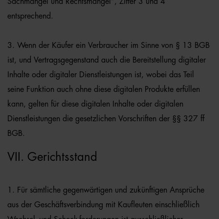
Sachmängel und Rechtsmängel“, Ziffer 3 und 4
entsprechend.
3. Wenn der Käufer ein Verbraucher im Sinne von § 13 BGB
ist, und Vertragsgegenstand auch die Bereitstellung digitaler
Inhalte oder digitaler Dienstleistungen ist, wobei das Teil
seine Funktion auch ohne diese digitalen Produkte erfüllen
kann, gelten für diese digitalen Inhalte oder digitalen
Dienstleistungen die gesetzlichen Vorschriften der §§ 327 ff
BGB.
VII. Gerichtsstand
1. Für sämtliche gegenwärtigen und zukünftigen Ansprüche
aus der Geschäftsverbindung mit Kaufleuten einschließlich