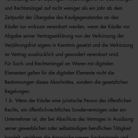
und Rechtsmängel auf nicht weniger als ein Jahr ab dem
Zeitpunkt der Übergabe des Kaufgegenstandes an den
Käufer nur wirksam vereinbart werden, wenn der Käufer vor
Abgabe seiner Vertragserklärung von der Verkürzung der
Verjährungsfrist eigens in Kenntnis gesetzt und die Verkürzung
im Vertrag ausdrücklich und gesondert vereinbart wird.
Für Sach- und Rechtsmängel an Waren mit digitalen
Elementen gelten für die digitalen Elemente nicht die
Bestimmungen dieses Abschnittes, sondern die gesetzlichen
Regelungen.
1.b. Wenn der Käufer eine juristische Person des öffentlichen
Rechts, ein öffentlich-rechtliches Sondervermögen oder ein
Unternehmer ist, der bei Abschluss des Vertrages in Ausübung
seiner gewerblichen oder selbständigen beruflichen Tätigkeit
handelt, verjähren die Ansprüche wegen Sachmängeln und