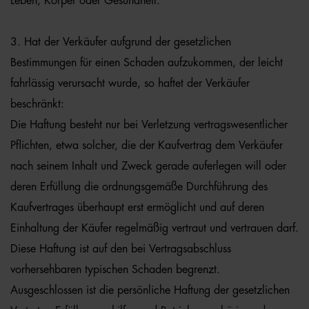
Leben, Körper oder Gesundheit.
3. Hat der Verkäufer aufgrund der gesetzlichen
Bestimmungen für einen Schaden aufzukommen, der leicht
fahrlässig verursacht wurde, so haftet der Verkäufer
beschränkt:
Die Haftung besteht nur bei Verletzung vertragswesentlicher
Pflichten, etwa solcher, die der Kaufvertrag dem Verkäufer
nach seinem Inhalt und Zweck gerade auferlegen will oder
deren Erfüllung die ordnungsgemäße Durchführung des
Kaufvertrages überhaupt erst ermöglicht und auf deren
Einhaltung der Käufer regelmäßig vertraut und vertrauen darf.
Diese Haftung ist auf den bei Vertragsabschluss
vorhersehbaren typischen Schaden begrenzt.
Ausgeschlossen ist die persönliche Haftung der gesetzlichen