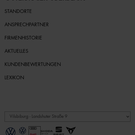
STANDORTE
ANSPRECHPARTNER
FIRMENHISTORIE
AKTUELLES
KUNDENBEWERTUNGEN
LEXIKON