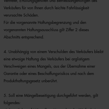
Vertreter, Erfüllungsgehilfen und Betriebsangehörigen des
Verkäufers für von Ihnen durch leichte Fahrlässigkeit
verursachte Schäden.
Für die vorgenannte Haftungsbegrenzung und den
vorgenannten Haftungsausschluss gilt Ziffer 2 dieses
Abschnitts entsprechend.
4. Unabhängig von einem Verschulden des Verkäufers bleibt
eine etwaige Haftung des Verkäufers bei arglistigem
Verschweigen eines Mangels, aus der Übernahme einer
Garantie oder eines Beschaffungsrisikos und nach dem
Produkthaftungsgesetz unberührt.
5. Soll eine Mängelbeseitigung durchgeführt werden, gilt
folgendes: