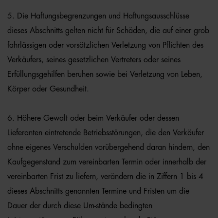
5. Die Haftungsbegrenzungen und Haftungsausschlüsse
dieses Abschnitts gelten nicht für Schäden, die auf einer grob
fahrlässigen oder vorsätzlichen Verletzung von Pflichten des
Verkäufers, seines gesetzlichen Vertreters oder seines
Erfüllungsgehilfen beruhen sowie bei Verletzung von Leben,
Körper oder Gesundheit.
6. Höhere Gewalt oder beim Verkäufer oder dessen
Lieferanten eintretende Betriebsstörungen, die den Verkäufer
ohne eigenes Verschulden vorübergehend daran hindern, den
Kaufgegenstand zum vereinbarten Termin oder innerhalb der
vereinbarten Frist zu liefern, verändern die in Ziffern 1 bis 4
dieses Abschnitts genannten Termine und Fristen um die
Dauer der durch diese Um-stände bedingten