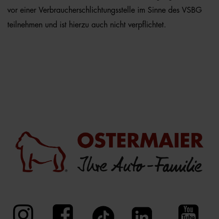
vor einer Verbraucherschlichtungsstelle im Sinne des VSBG
teilnehmen und ist hierzu auch nicht verpflichtet.