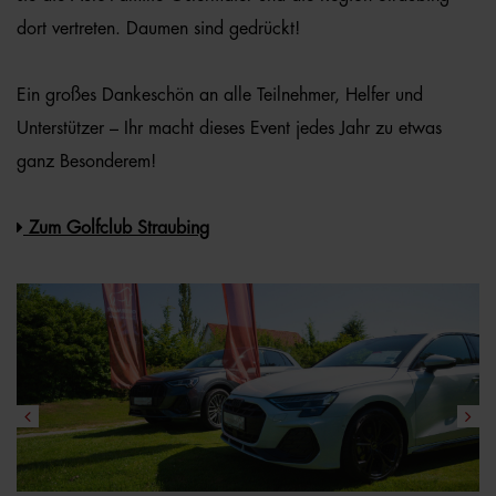
dort vertreten. Daumen sind gedrückt!
Ein großes Dankeschön an alle Teilnehmer, Helfer und
Unterstützer – Ihr macht dieses Event jedes Jahr zu etwas
ganz Besonderem!
Zum Golfclub Straubing