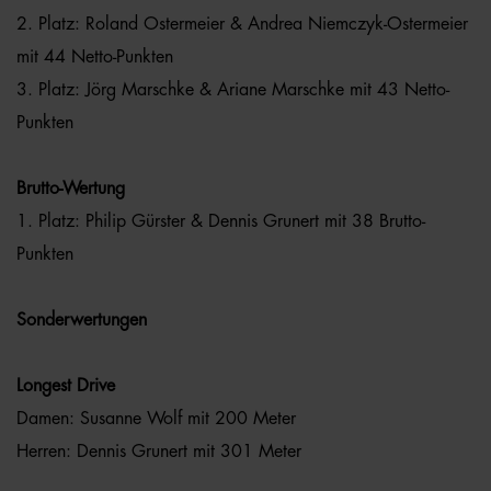
2. Platz: Roland Ostermeier & Andrea Niemczyk-Ostermeier
mit 44 Netto-Punkten
3. Platz: Jörg Marschke & Ariane Marschke mit 43 Netto-
Punkten
Brutto-Wertung
1. Platz: Philip Gürster & Dennis Grunert mit 38 Brutto-
Punkten
Sonderwertungen
Longest Drive
Damen: Susanne Wolf mit 200 Meter
Herren: Dennis Grunert mit 301 Meter