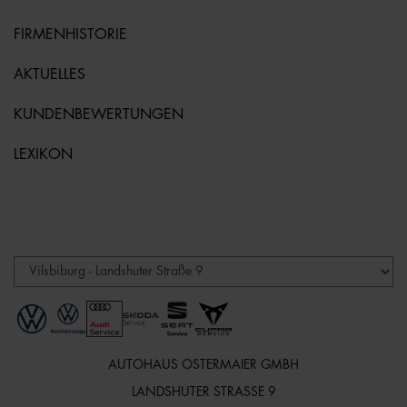
FIRMENHISTORIE
AKTUELLES
KUNDENBEWERTUNGEN
LEXIKON
AUTOHAUS OSTERMAIER GMBH
LANDSHUTER STRASSE 9