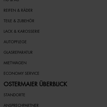
REIFEN & RÄDER
TEILE & ZUBEHÖR
LACK & KAROSSERIE
AUTOPFLEGE
GLASREPARATUR
MIETWAGEN
ECONOMY SERVICE
OSTERMAIER ÜBERBLICK
STANDORTE
ANSPRECHPARTNER