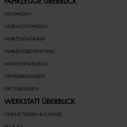
FAHRZEUGE ÜBERBLICK
NEUWAGEN
GEBRAUCHTWAGEN
FAHRZEUGANKAUF
FAHRZEUGBEWERTUNG
WUNSCHFAHRZEUG
GEWERBEKUNDEN
GROSSKUNDEN
WERKSTATT ÜBERBLICK
ONLINE-TERMIN BUCHUNG
HU & AU