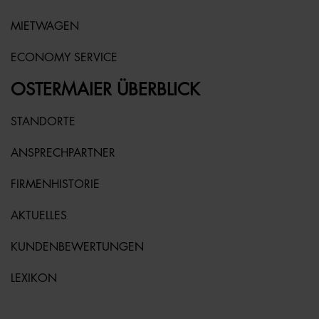
MIETWAGEN
ECONOMY SERVICE
OSTERMAIER ÜBERBLICK
STANDORTE
ANSPRECHPARTNER
FIRMENHISTORIE
AKTUELLES
KUNDENBEWERTUNGEN
LEXIKON