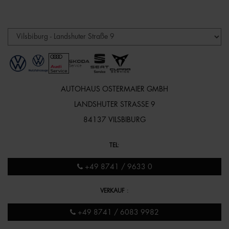
AUTOHAUS OSTERMAIER GMBH
LANDSHUTER STRASSE 9
84137 VILSBIBURG
TEL
:
+49 8741 / 9633 0
VERKAUF
:
+49 8741 / 6083 9982