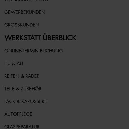
GEWERBEKUNDEN
GROSSKUNDEN
WERKSTATT ÜBERBLICK
ONLINE-TERMIN BUCHUNG
HU & AU
REIFEN & RÄDER
TEILE & ZUBEHÖR
LACK & KAROSSERIE
AUTOPFLEGE
GLASREPARATUR