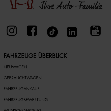
FAHRZEUGE ÜBERBLICK
NEUWAGEN
GEBRAUCHTWAGEN
FAHRZEUGANKAUF
FAHRZEUGBEWERTUNG
WUNSCHFAHRZEUG