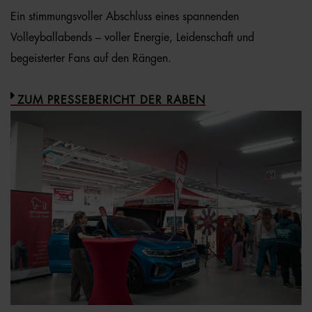
Ein stimmungsvoller Abschluss eines spannenden
Volleyballabends – voller Energie, Leidenschaft und
begeisterter Fans auf den Rängen.
ZUM PRESSEBERICHT DER RABEN