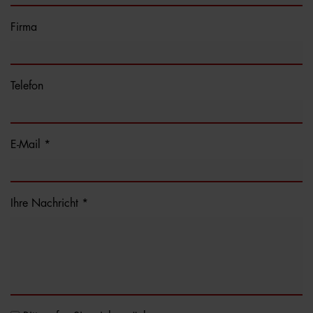
Firma
Telefon
E-Mail *
Ihre Nachricht *