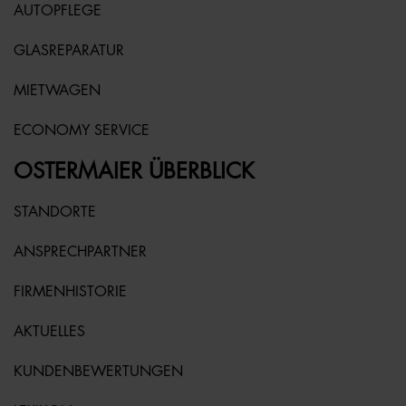
AUTOPFLEGE
GLASREPARATUR
MIETWAGEN
ECONOMY SERVICE
OSTERMAIER ÜBERBLICK
STANDORTE
ANSPRECHPARTNER
FIRMENHISTORIE
AKTUELLES
KUNDENBEWERTUNGEN