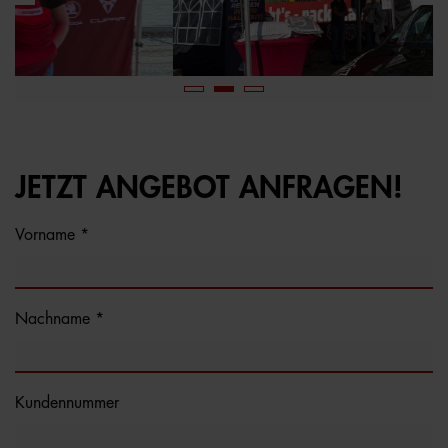
JETZT ANGEBOT ANFRAGEN!
Vorname *
Nachname *
Kundennummer