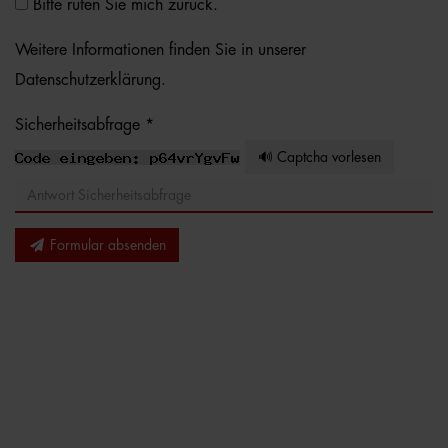
Bitte rufen Sie mich zurück.
Weitere Informationen finden Sie in unserer
Datenschutzerklärung
.
Sicherheitsabfrage *
🔊 Captcha vorlesen
Formular absenden