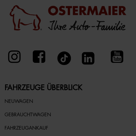
FAHRZEUGE ÜBERBLICK
NEUWAGEN
GEBRAUCHTWAGEN
FAHRZEUGANKAUF