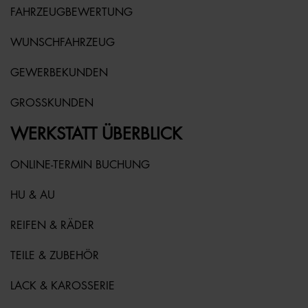
FAHRZEUGBEWERTUNG
WUNSCHFAHRZEUG
GEWERBEKUNDEN
GROSSKUNDEN
WERKSTATT ÜBERBLICK
ONLINE-TERMIN BUCHUNG
HU & AU
REIFEN & RÄDER
TEILE & ZUBEHÖR
LACK & KAROSSERIE