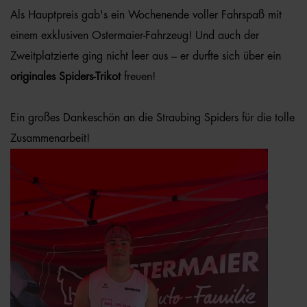
Als Hauptpreis gab's ein Wochenende voller Fahrspaß mit
einem exklusiven Ostermaier-Fahrzeug! Und auch der
Zweitplatzierte ging nicht leer aus – er durfte sich über ein
originales Spiders-Trikot
freuen!
Ein großes Dankeschön an die Straubing Spiders für die tolle
Zusammenarbeit!