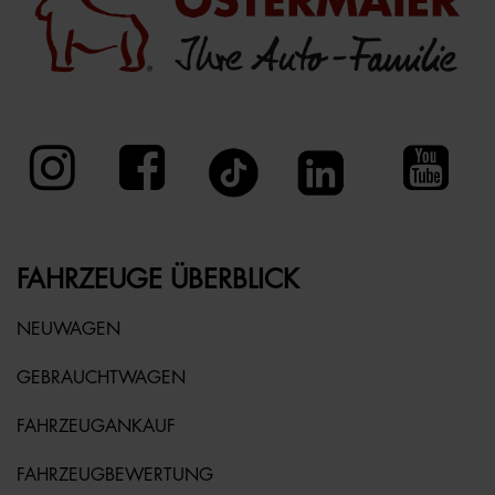
FAHRZEUGE ÜBERBLICK
NEUWAGEN
GEBRAUCHTWAGEN
FAHRZEUGANKAUF
FAHRZEUGBEWERTUNG