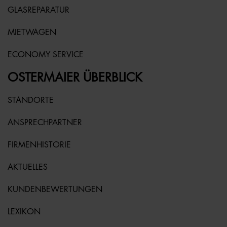
GLASREPARATUR
MIETWAGEN
ECONOMY SERVICE
OSTERMAIER ÜBERBLICK
STANDORTE
ANSPRECHPARTNER
FIRMENHISTORIE
AKTUELLES
KUNDENBEWERTUNGEN
LEXIKON