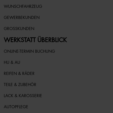
WUNSCHFAHRZEUG
GEWERBEKUNDEN
GROSSKUNDEN
WERKSTATT ÜBERBLICK
ONLINE-TERMIN BUCHUNG
HU & AU
REIFEN & RÄDER
TEILE & ZUBEHÖR
LACK & KAROSSERIE
AUTOPFLEGE