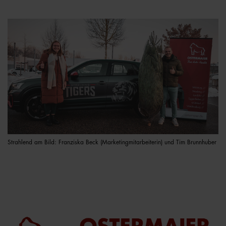
Strahlend am Bild: Franziska Beck (Marketingmitarbeiterin) und Tim Brunnhuber