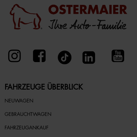
FAHRZEUGE ÜBERBLICK
NEUWAGEN
GEBRAUCHTWAGEN
FAHRZEUGANKAUF