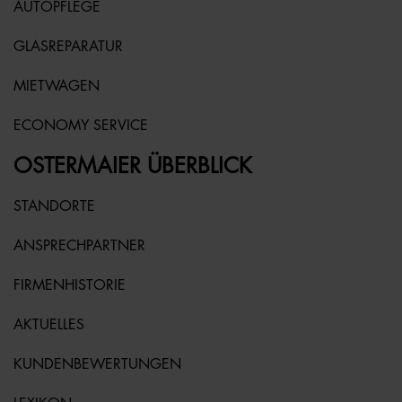
AUTOPFLEGE
GLASREPARATUR
MIETWAGEN
ECONOMY SERVICE
OSTERMAIER ÜBERBLICK
STANDORTE
ANSPRECHPARTNER
FIRMENHISTORIE
AKTUELLES
KUNDENBEWERTUNGEN