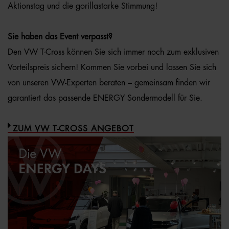
Aktionstag und die gorillastarke Stimmung!
Sie haben das Event verpasst?
Den VW T-Cross können Sie sich immer noch zum exklusiven
Vorteilspreis sichern! Kommen Sie vorbei und lassen Sie sich
von unseren VW-Experten beraten – gemeinsam finden wir
garantiert das passende ENERGY Sondermodell für Sie.
ZUM VW T-CROSS ANGEBOT