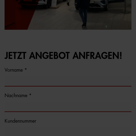
JETZT ANGEBOT ANFRAGEN!
Vorname *
Nachname *
Kundennummer