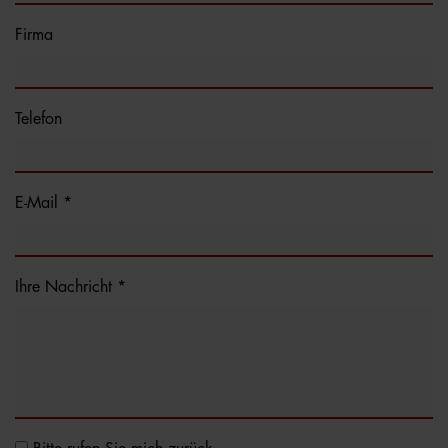
Firma
Telefon
E-Mail *
Ihre Nachricht *