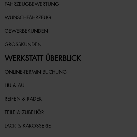
FAHRZEUGBEWERTUNG
WUNSCHFAHRZEUG
GEWERBEKUNDEN
GROSSKUNDEN
WERKSTATT ÜBERBLICK
ONLINE-TERMIN BUCHUNG
HU & AU
REIFEN & RÄDER
TEILE & ZUBEHÖR
LACK & KAROSSERIE