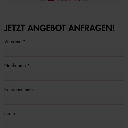
JETZT ANGEBOT ANFRAGEN!
Vorname *
Nachname *
Kundennummer
Firma