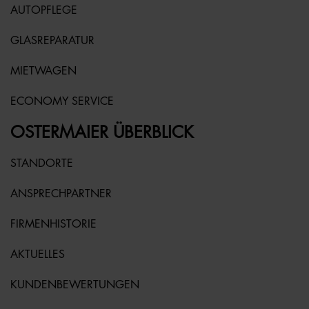
AUTOPFLEGE
GLASREPARATUR
MIETWAGEN
ECONOMY SERVICE
OSTERMAIER ÜBERBLICK
STANDORTE
ANSPRECHPARTNER
FIRMENHISTORIE
AKTUELLES
KUNDENBEWERTUNGEN