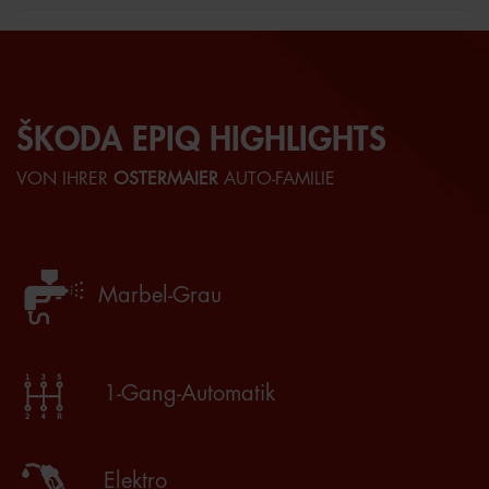
ŠKODA EPIQ HIGHLIGHTS
VON IHRER
OSTERMAIER
AUTO-FAMILIE
Marbel-Grau
1-Gang-Automatik
Elektro