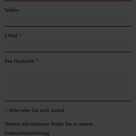
Telefon
E-Mail *
Ihre Nachricht *
Bitte rufen Sie mich zurück.
Weitere Informationen finden Sie in unserer
Datenschutzerklärung
.