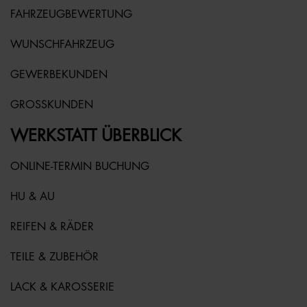
FAHRZEUGBEWERTUNG
WUNSCHFAHRZEUG
GEWERBEKUNDEN
GROSSKUNDEN
WERKSTATT ÜBERBLICK
ONLINE-TERMIN BUCHUNG
HU & AU
REIFEN & RÄDER
TEILE & ZUBEHÖR
LACK & KAROSSERIE