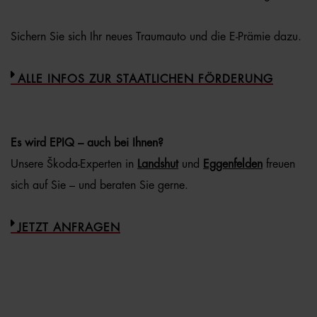
Sichern Sie sich Ihr neues Traumauto und die E-Prämie dazu.
ALLE INFOS ZUR STAATLICHEN FÖRDERUNG
Es wird EPIQ – auch bei Ihnen?
Unsere Škoda-Experten in
Landshut
und
Eggenfelden
freuen
sich auf Sie – und beraten Sie gerne.
JETZT ANFRAGEN