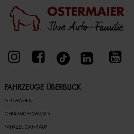
FAHRZEUGE ÜBERBLICK
NEUWAGEN
GEBRAUCHTWAGEN
FAHRZEUGANKAUF