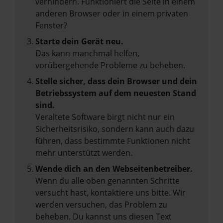
verhindern. Funktioniert die Seite in einem
anderen Browser oder in einem privaten
Fenster?
Starte dein Gerät neu.
Das kann manchmal helfen,
vorübergehende Probleme zu beheben.
Stelle sicher, dass dein Browser und dein
Betriebssystem auf dem neuesten Stand
sind.
Veraltete Software birgt nicht nur ein
Sicherheitsrisiko, sondern kann auch dazu
führen, dass bestimmte Funktionen nicht
mehr unterstützt werden.
Wende dich an den Webseitenbetreiber.
Wenn du alle oben genannten Schritte
versucht hast, kontaktiere uns bitte. Wir
werden versuchen, das Problem zu
beheben. Du kannst uns diesen Text