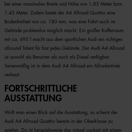
bei einer maximalen Breite und Höhe von 1,85 Meter bzw.
1,43 Meter. Zudem bietet der A4 Allroad Quattro eine
Bodenfreiheit von ca. 180 mm, was eine Fahrt auch im
Gelände problemlos möglich macht. Ein großer Kofferraum
mit ca. 495 l macht aus dem sportlichen Audi ein richtiges
allround Talent für fast jedes Gelände. Der Audi A4 Allroad
ist sowohl als Benziner als auch als Diesel verfügbar.
Serienmäßig ist in dem Audi A4 Allroad ein Allradantrieb
verbaut.
FORTSCHRITTLICHE
AUSSTATTUNG
Wirft man einen Blick auf die Ausstattung, so scheint der
Audi A4 Allroad Quattro bereits in der Oberklasse zu
spielen. Da ist beispielsweise das virtual cockpit mit einem