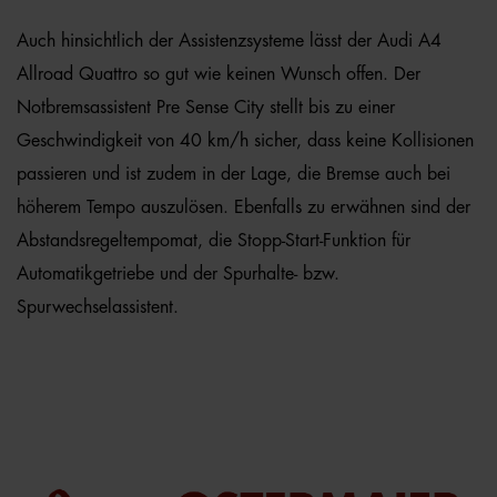
Auch hinsichtlich der Assistenzsysteme lässt der Audi A4
Allroad Quattro so gut wie keinen Wunsch offen. Der
Notbremsassistent Pre Sense City stellt bis zu einer
Geschwindigkeit von 40 km/h sicher, dass keine Kollisionen
passieren und ist zudem in der Lage, die Bremse auch bei
höherem Tempo auszulösen. Ebenfalls zu erwähnen sind der
Abstandsregeltempomat, die Stopp-Start-Funktion für
Automatikgetriebe und der Spurhalte- bzw.
Spurwechselassistent.