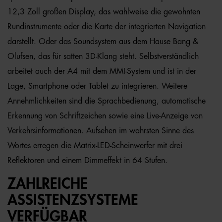
12,3 Zoll großen Display, das wahlweise die gewohnten
Rundinstrumente oder die Karte der integrierten Navigation
darstellt. Oder das Soundsystem aus dem Hause Bang &
Olufsen, das für satten 3D-Klang steht. Selbstverständlich
arbeitet auch der A4 mit dem MMI-System und ist in der
Lage, Smartphone oder Tablet zu integrieren. Weitere
Annehmlichkeiten sind die Sprachbedienung, automatische
Erkennung von Schriftzeichen sowie eine Live-Anzeige von
Verkehrsinformationen. Aufsehen im wahrsten Sinne des
Wortes erregen die Matrix-LED-Scheinwerfer mit drei
Reflektoren und einem Dimmeffekt in 64 Stufen.
ZAHLREICHE
ASSISTENZSYSTEME
VERFÜGBAR