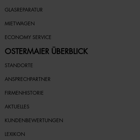
GLASREPARATUR
MIETWAGEN
ECONOMY SERVICE
OSTERMAIER ÜBERBLICK
STANDORTE
ANSPRECHPARTNER
FIRMENHISTORIE
AKTUELLES
KUNDENBEWERTUNGEN
LEXIKON