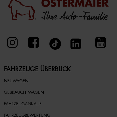
FAHRZEUGE ÜBERBLICK
NEUWAGEN
GEBRAUCHTWAGEN
FAHRZEUGANKAUF
FAHRZEUGBEWERTUNG