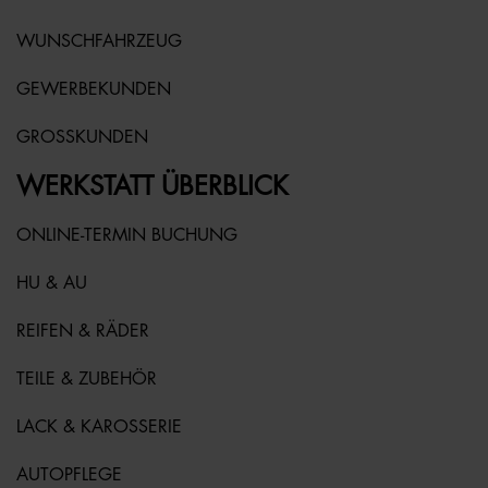
WUNSCHFAHRZEUG
GEWERBEKUNDEN
GROSSKUNDEN
WERKSTATT ÜBERBLICK
ONLINE-TERMIN BUCHUNG
HU & AU
REIFEN & RÄDER
TEILE & ZUBEHÖR
LACK & KAROSSERIE
AUTOPFLEGE