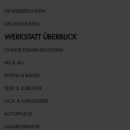
GEWERBEKUNDEN
GROSSKUNDEN
WERKSTATT ÜBERBLICK
ONLINE-TERMIN BUCHUNG
HU & AU
REIFEN & RÄDER
TEILE & ZUBEHÖR
LACK & KAROSSERIE
AUTOPFLEGE
GLASREPARATUR