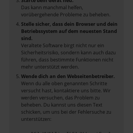
Starte dein Gerät neu.
Das kann manchmal helfen,
vorübergehende Probleme zu beheben.
Stelle sicher, dass dein Browser und dein
Betriebssystem auf dem neuesten Stand
sind.
Veraltete Software birgt nicht nur ein
Sicherheitsrisiko, sondern kann auch dazu
führen, dass bestimmte Funktionen nicht
mehr unterstützt werden.
Wende dich an den Webseitenbetreiber.
Wenn du alle oben genannten Schritte
versucht hast, kontaktiere uns bitte. Wir
werden versuchen, das Problem zu
beheben. Du kannst uns diesen Text
schicken, um uns bei der Fehlersuche zu
unterstützen: