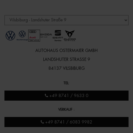
AUTOHAUS OSTERMAIER GMBH
LANDSHUTER STRASSE 9
84137 VILSBIBURG
TEL
:
+49 8741 / 9633 0
VERKAUF
:
+49 8741 / 6083 9982