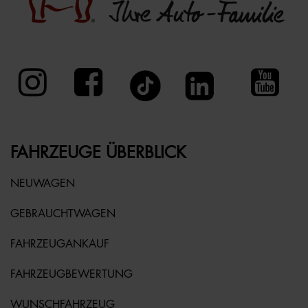
FAHRZEUGE ÜBERBLICK
NEUWAGEN
GEBRAUCHTWAGEN
FAHRZEUGANKAUF
FAHRZEUGBEWERTUNG
WUNSCHFAHRZEUG