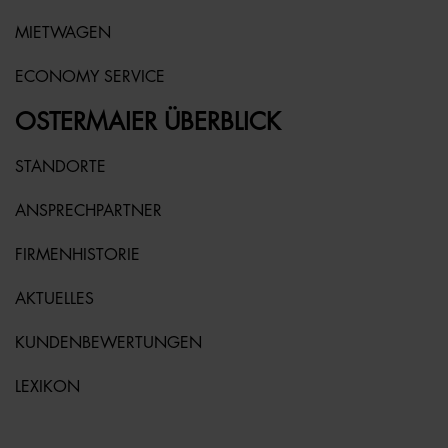
MIETWAGEN
ECONOMY SERVICE
OSTERMAIER ÜBERBLICK
STANDORTE
ANSPRECHPARTNER
FIRMENHISTORIE
AKTUELLES
KUNDENBEWERTUNGEN
LEXIKON