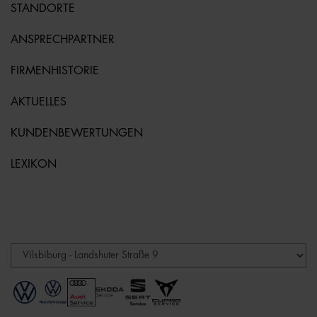
STANDORTE
ANSPRECHPARTNER
FIRMENHISTORIE
AKTUELLES
KUNDENBEWERTUNGEN
LEXIKON