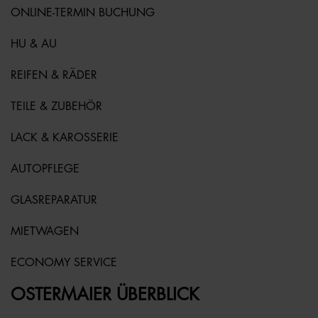
ONLINE-TERMIN BUCHUNG
HU & AU
REIFEN & RÄDER
TEILE & ZUBEHÖR
LACK & KAROSSERIE
AUTOPFLEGE
GLASREPARATUR
MIETWAGEN
ECONOMY SERVICE
OSTERMAIER ÜBERBLICK