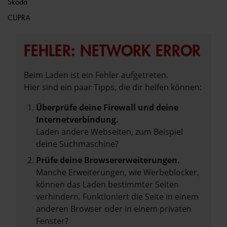
Škoda
CUPRA
FEHLER: NETWORK ERROR
Beim Laden ist ein Fehler aufgetreten.
Hier sind ein paar Tipps, die dir helfen können:
Überprüfe deine Firewall und deine
Internetverbindung.
Laden andere Webseiten, zum Beispiel
deine Suchmaschine?
Prüfe deine Browsererweiterungen.
Manche Erweiterungen, wie Werbeblocker,
können das Laden bestimmter Seiten
verhindern. Funktioniert die Seite in einem
anderen Browser oder in einem privaten
Fenster?