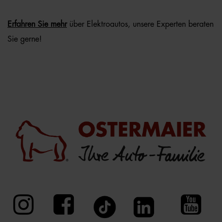
Erfahren Sie mehr
über Elektroautos, unsere Experten beraten
Sie gerne!