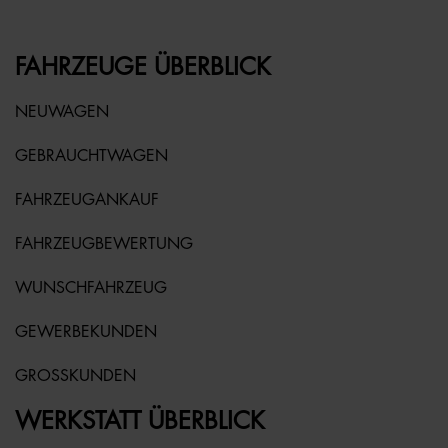
FAHRZEUGE ÜBERBLICK
NEUWAGEN
GEBRAUCHTWAGEN
FAHRZEUGANKAUF
FAHRZEUGBEWERTUNG
WUNSCHFAHRZEUG
GEWERBEKUNDEN
GROSSKUNDEN
WERKSTATT ÜBERBLICK