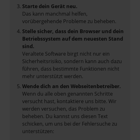
Starte dein Gerät neu.
Das kann manchmal helfen,
vorübergehende Probleme zu beheben.
Stelle sicher, dass dein Browser und dein
Betriebssystem auf dem neuesten Stand
sind.
Veraltete Software birgt nicht nur ein
Sicherheitsrisiko, sondern kann auch dazu
führen, dass bestimmte Funktionen nicht
mehr unterstützt werden.
Wende dich an den Webseitenbetreiber.
Wenn du alle oben genannten Schritte
versucht hast, kontaktiere uns bitte. Wir
werden versuchen, das Problem zu
beheben. Du kannst uns diesen Text
schicken, um uns bei der Fehlersuche zu
unterstützen: