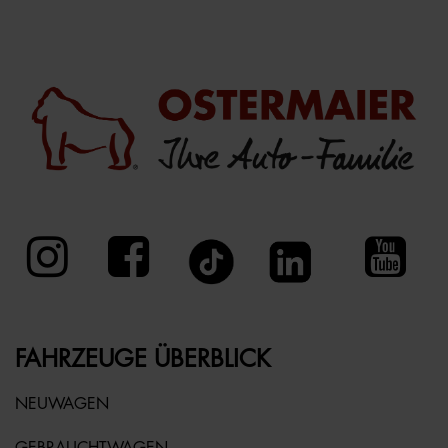
FAHRZEUGE ÜBERBLICK
NEUWAGEN
GEBRAUCHTWAGEN