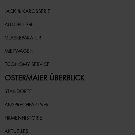
LACK & KAROSSERIE
AUTOPFLEGE
GLASREPARATUR
MIETWAGEN
ECONOMY SERVICE
OSTERMAIER ÜBERBLICK
STANDORTE
ANSPRECHPARTNER
FIRMENHISTORIE
AKTUELLES