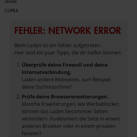
Škoda
CUPRA
FEHLER: NETWORK ERROR
Beim Laden ist ein Fehler aufgetreten.
Hier sind ein paar Tipps, die dir helfen können:
Überprüfe deine Firewall und deine
Internetverbindung.
Laden andere Webseiten, zum Beispiel
deine Suchmaschine?
Prüfe deine Browsererweiterungen.
Manche Erweiterungen, wie Werbeblocker,
können das Laden bestimmter Seiten
verhindern. Funktioniert die Seite in einem
anderen Browser oder in einem privaten
Fenster?