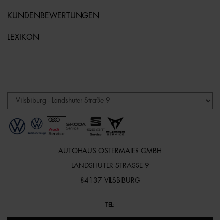
KUNDENBEWERTUNGEN
LEXIKON
AUTOHAUS OSTERMAIER GMBH
LANDSHUTER STRASSE 9
84137 VILSBIBURG
TEL
: