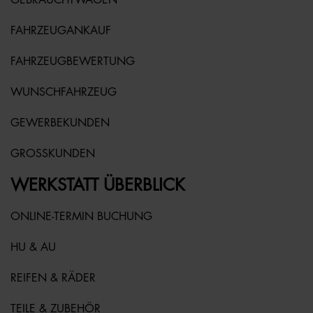
FAHRZEUGANKAUF
FAHRZEUGBEWERTUNG
WUNSCHFAHRZEUG
GEWERBEKUNDEN
GROSSKUNDEN
WERKSTATT ÜBERBLICK
ONLINE-TERMIN BUCHUNG
HU & AU
REIFEN & RÄDER
TEILE & ZUBEHÖR