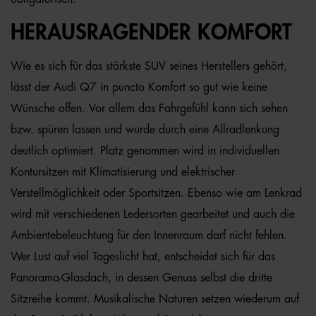
HERAUSRAGENDER KOMFORT
Wie es sich für das stärkste SUV seines Herstellers gehört,
lässt der Audi Q7 in puncto Komfort so gut wie keine
Wünsche offen. Vor allem das Fahrgefühl kann sich sehen
bzw. spüren lassen und wurde durch eine Allradlenkung
deutlich optimiert. Platz genommen wird in individuellen
Kontursitzen mit Klimatisierung und elektrischer
Verstellmöglichkeit oder Sportsitzen. Ebenso wie am Lenkrad
wird mit verschiedenen Ledersorten gearbeitet und auch die
Ambientebeleuchtung für den Innenraum darf nicht fehlen.
Wer Lust auf viel Tageslicht hat, entscheidet sich für das
Panorama-Glasdach, in dessen Genuss selbst die dritte
Sitzreihe kommt. Musikalische Naturen setzen wiederum auf