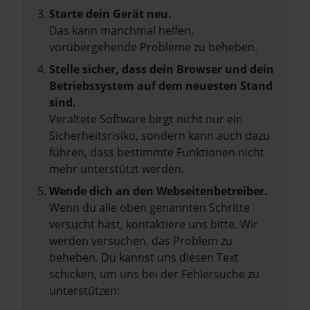
Starte dein Gerät neu.
Das kann manchmal helfen,
vorübergehende Probleme zu beheben.
Stelle sicher, dass dein Browser und dein
Betriebssystem auf dem neuesten Stand
sind.
Veraltete Software birgt nicht nur ein
Sicherheitsrisiko, sondern kann auch dazu
führen, dass bestimmte Funktionen nicht
mehr unterstützt werden.
Wende dich an den Webseitenbetreiber.
Wenn du alle oben genannten Schritte
versucht hast, kontaktiere uns bitte. Wir
werden versuchen, das Problem zu
beheben. Du kannst uns diesen Text
schicken, um uns bei der Fehlersuche zu
unterstützen: