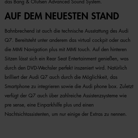
das Bang & Olufsen Advanced Sound System.
AUF DEM NEUESTEN STAND
Bahnbrechend ist auch die technische Ausstattung des Audi
Q7. Bereitsteht unter anderem das virtual cockpit oder auch
die MMI Navigation plus mit MMI touch. Auf den hinteren
Sitzen lässt sich ein Rear Seat Entertainment genießen, was
durch den DVD-Wechsler perfekt inszeniert wird. Natürlich
brilliert der Audi Q7 auch durch die Möglichkeit, das
Smartphone zu integrieren sowie die Audi phone box. Zuletzt
verfügt der Q7 auch über zahlreiche Assistenzsysteme wie
pre sense, eine Einparkhilfe plus und einen
Nachtsichtassistenten, um nur einige der Extras zu nennen.