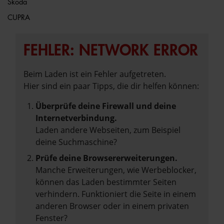
Škoda
CUPRA
FEHLER: NETWORK ERROR
Beim Laden ist ein Fehler aufgetreten.
Hier sind ein paar Tipps, die dir helfen können:
Überprüfe deine Firewall und deine
Internetverbindung.
Laden andere Webseiten, zum Beispiel
deine Suchmaschine?
Prüfe deine Browsererweiterungen.
Manche Erweiterungen, wie Werbeblocker,
können das Laden bestimmter Seiten
verhindern. Funktioniert die Seite in einem
anderen Browser oder in einem privaten
Fenster?