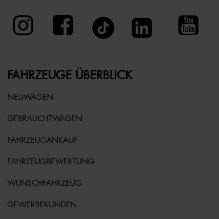
FAHRZEUGE ÜBERBLICK
NEUWAGEN
GEBRAUCHTWAGEN
FAHRZEUGANKAUF
FAHRZEUGBEWERTUNG
WUNSCHFAHRZEUG
GEWERBEKUNDEN