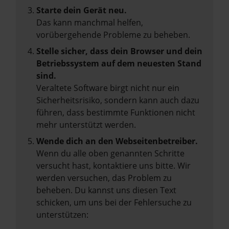
Starte dein Gerät neu.
Das kann manchmal helfen,
vorübergehende Probleme zu beheben.
Stelle sicher, dass dein Browser und dein
Betriebssystem auf dem neuesten Stand
sind.
Veraltete Software birgt nicht nur ein
Sicherheitsrisiko, sondern kann auch dazu
führen, dass bestimmte Funktionen nicht
mehr unterstützt werden.
Wende dich an den Webseitenbetreiber.
Wenn du alle oben genannten Schritte
versucht hast, kontaktiere uns bitte. Wir
werden versuchen, das Problem zu
beheben. Du kannst uns diesen Text
schicken, um uns bei der Fehlersuche zu
unterstützen: