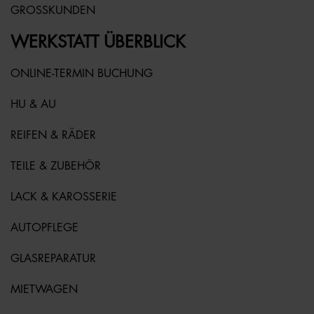
GROSSKUNDEN
WERKSTATT ÜBERBLICK
ONLINE-TERMIN BUCHUNG
HU & AU
REIFEN & RÄDER
TEILE & ZUBEHÖR
LACK & KAROSSERIE
AUTOPFLEGE
GLASREPARATUR
MIETWAGEN