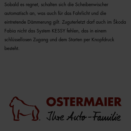
Sobald es regnet, schalten sich die Scheibenwischer
automatisch an, was auch für das Fahrlicht und die
eintretende Dämmerung gilt. Zuguterletzt darf auch im Škoda
Fabia nicht das System KESSY fehlen, das in einem
schlüssellosen Zugang und dem Starten per Knopfdruck
besteht.