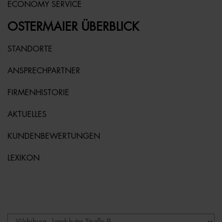
ECONOMY SERVICE
OSTERMAIER ÜBERBLICK
STANDORTE
ANSPRECHPARTNER
FIRMENHISTORIE
AKTUELLES
KUNDENBEWERTUNGEN
LEXIKON