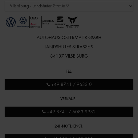
AUTOHAUS OSTERMAIER GMBH
LANDSHUTER STRASSE 9
84137 VILSBIBURG
TEL
:
+49 8741 / 9633 0
VERKAUF
:
+49 8741 / 6083 9982
24H-NOTDIENST
: