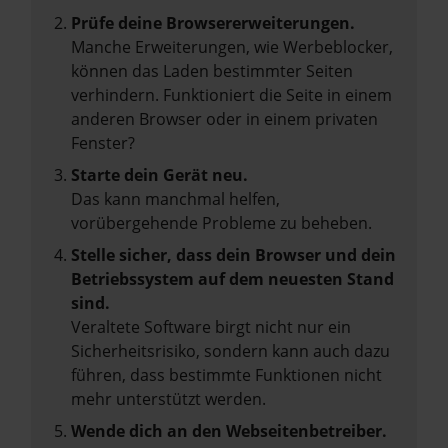
Prüfe deine Browsererweiterungen.
Manche Erweiterungen, wie Werbeblocker,
können das Laden bestimmter Seiten
verhindern. Funktioniert die Seite in einem
anderen Browser oder in einem privaten
Fenster?
Starte dein Gerät neu.
Das kann manchmal helfen,
vorübergehende Probleme zu beheben.
Stelle sicher, dass dein Browser und dein
Betriebssystem auf dem neuesten Stand
sind.
Veraltete Software birgt nicht nur ein
Sicherheitsrisiko, sondern kann auch dazu
führen, dass bestimmte Funktionen nicht
mehr unterstützt werden.
Wende dich an den Webseitenbetreiber.