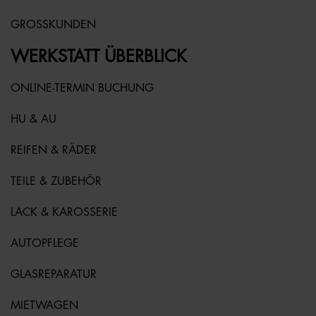
GROSSKUNDEN
WERKSTATT ÜBERBLICK
ONLINE-TERMIN BUCHUNG
HU & AU
REIFEN & RÄDER
TEILE & ZUBEHÖR
LACK & KAROSSERIE
AUTOPFLEGE
GLASREPARATUR
MIETWAGEN