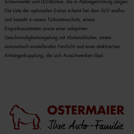
Scheinwerfer und LED-Blinker, die in Abbiegerichtung zeigen.
Die Liste der optionalen Extras scheint bei dem SUV endlos
und besteht in einem Türkantenschutz, einem
Einparkassistenten sowie einer adaptiven
Geschwindigkeitsregelung mit Abstandshalter, einem
automatisch einstellenden Fernlicht und einer elektrischen
Anhängerkupplung, die sich Ausschwenken lässt.