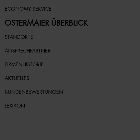
ECONOMY SERVICE
OSTERMAIER ÜBERBLICK
STANDORTE
ANSPRECHPARTNER
FIRMENHISTORIE
AKTUELLES
KUNDENBEWERTUNGEN
LEXIKON