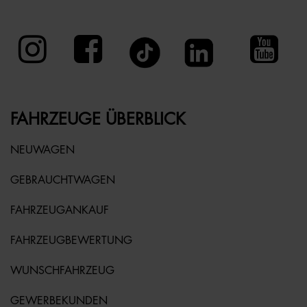
FAHRZEUGE ÜBERBLICK
NEUWAGEN
GEBRAUCHTWAGEN
FAHRZEUGANKAUF
FAHRZEUGBEWERTUNG
WUNSCHFAHRZEUG
GEWERBEKUNDEN