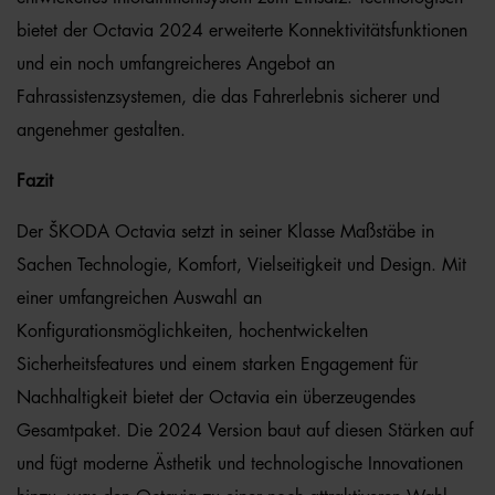
bietet der Octavia 2024 erweiterte Konnektivitätsfunktionen
und ein noch umfangreicheres Angebot an
Fahrassistenzsystemen, die das Fahrerlebnis sicherer und
angenehmer gestalten.
Fazit
Der ŠKODA Octavia setzt in seiner Klasse Maßstäbe in
Sachen Technologie, Komfort, Vielseitigkeit und Design. Mit
einer umfangreichen Auswahl an
Konfigurationsmöglichkeiten, hochentwickelten
Sicherheitsfeatures und einem starken Engagement für
Nachhaltigkeit bietet der Octavia ein überzeugendes
Gesamtpaket. Die 2024 Version baut auf diesen Stärken auf
und fügt moderne Ästhetik und technologische Innovationen