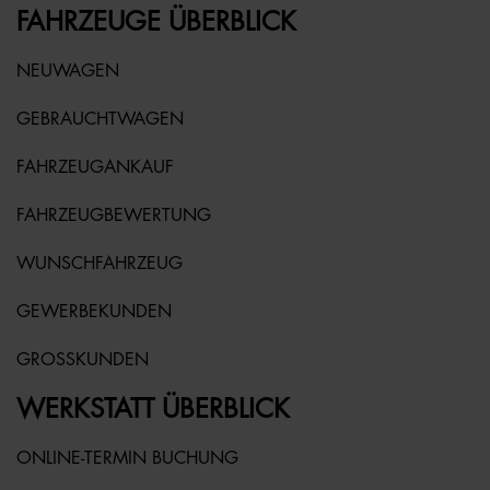
FAHRZEUGE ÜBERBLICK
NEUWAGEN
GEBRAUCHTWAGEN
FAHRZEUGANKAUF
FAHRZEUGBEWERTUNG
WUNSCHFAHRZEUG
GEWERBEKUNDEN
GROSSKUNDEN
WERKSTATT ÜBERBLICK
ONLINE-TERMIN BUCHUNG