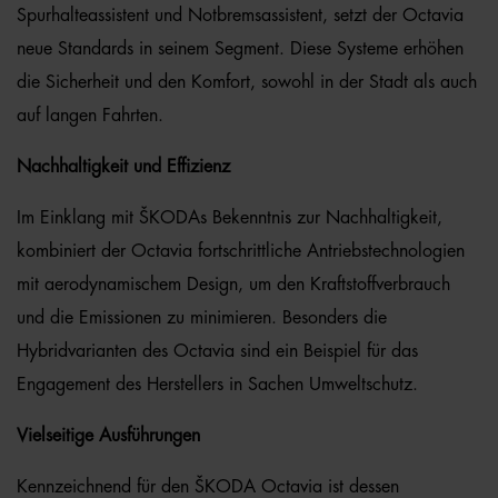
Spurhalteassistent und Notbremsassistent, setzt der Octavia
neue Standards in seinem Segment. Diese Systeme erhöhen
die Sicherheit und den Komfort, sowohl in der Stadt als auch
auf langen Fahrten.
Nachhaltigkeit und Effizienz
Im Einklang mit ŠKODAs Bekenntnis zur Nachhaltigkeit,
kombiniert der Octavia fortschrittliche Antriebstechnologien
mit aerodynamischem Design, um den Kraftstoffverbrauch
und die Emissionen zu minimieren. Besonders die
Hybridvarianten des Octavia sind ein Beispiel für das
Engagement des Herstellers in Sachen Umweltschutz.
Vielseitige Ausführungen
Kennzeichnend für den ŠKODA Octavia ist dessen