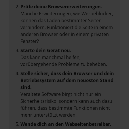
Prüfe deine Browsererweiterungen.
Manche Erweiterungen, wie Werbeblocker,
können das Laden bestimmter Seiten
verhindern. Funktioniert die Seite in einem
anderen Browser oder in einem privaten
Fenster?
Starte dein Gerät neu.
Das kann manchmal helfen,
vorübergehende Probleme zu beheben.
Stelle sicher, dass dein Browser und dein
Betriebssystem auf dem neuesten Stand
sind.
Veraltete Software birgt nicht nur ein
Sicherheitsrisiko, sondern kann auch dazu
führen, dass bestimmte Funktionen nicht
mehr unterstützt werden.
Wende dich an den Webseitenbetreiber.