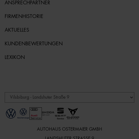
ANSPRECHPARTNER
FIRMENHISTORIE
AKTUELLES
KUNDENBEWERTUNGEN
LEXIKON
AUTOHAUS OSTERMAIER GMBH
LANDSHUTER STRASSE 9