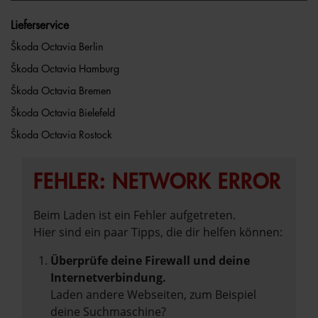
Lieferservice
Škoda Octavia Berlin
Škoda Octavia Hamburg
Škoda Octavia Bremen
Škoda Octavia Bielefeld
Škoda Octavia Rostock
FEHLER: NETWORK ERROR
Beim Laden ist ein Fehler aufgetreten.
Hier sind ein paar Tipps, die dir helfen können:
Überprüfe deine Firewall und deine
Internetverbindung.
Laden andere Webseiten, zum Beispiel
deine Suchmaschine?