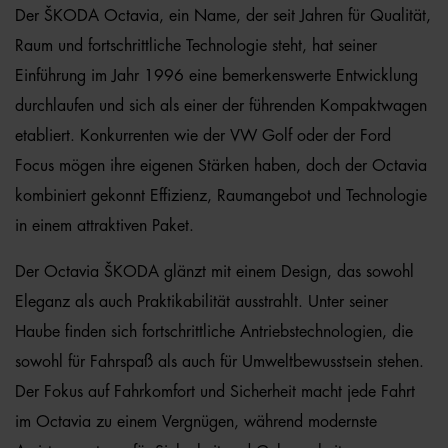
Der ŠKODA Octavia, ein Name, der seit Jahren für Qualität,
Raum und fortschrittliche Technologie steht, hat seiner
Einführung im Jahr 1996 eine bemerkenswerte Entwicklung
durchlaufen und sich als einer der führenden Kompaktwagen
etabliert. Konkurrenten wie der VW Golf oder der Ford
Focus mögen ihre eigenen Stärken haben, doch der Octavia
kombiniert gekonnt Effizienz, Raumangebot und Technologie
in einem attraktiven Paket.
Der Octavia ŠKODA glänzt mit einem Design, das sowohl
Eleganz als auch Praktikabilität ausstrahlt. Unter seiner
Haube finden sich fortschrittliche Antriebstechnologien, die
sowohl für Fahrspaß als auch für Umweltbewusstsein stehen.
Der Fokus auf Fahrkomfort und Sicherheit macht jede Fahrt
im Octavia zu einem Vergnügen, während modernste