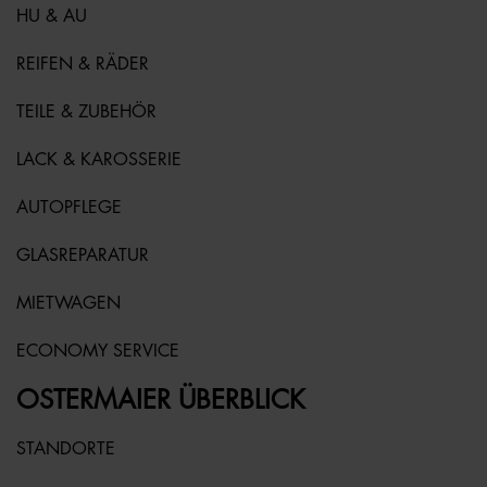
HU & AU
REIFEN & RÄDER
TEILE & ZUBEHÖR
LACK & KAROSSERIE
AUTOPFLEGE
GLASREPARATUR
MIETWAGEN
ECONOMY SERVICE
OSTERMAIER ÜBERBLICK
STANDORTE