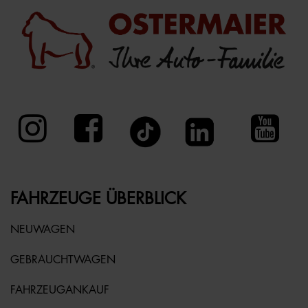
FAHRZEUGE ÜBERBLICK
NEUWAGEN
GEBRAUCHTWAGEN
FAHRZEUGANKAUF