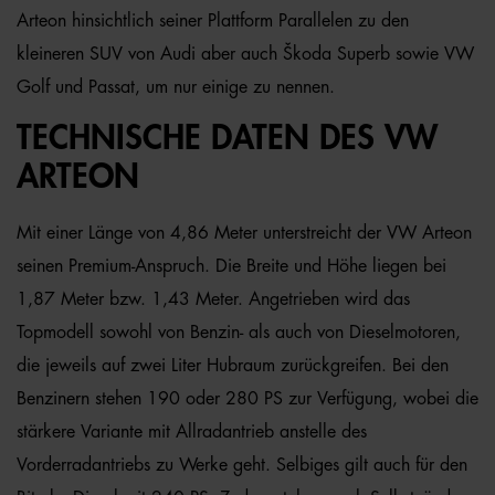
Arteon hinsichtlich seiner Plattform Parallelen zu den
kleineren SUV von Audi aber auch Škoda Superb sowie VW
Golf und Passat, um nur einige zu nennen.
TECHNISCHE DATEN DES VW
ARTEON
Mit einer Länge von 4,86 Meter unterstreicht der VW Arteon
seinen Premium-Anspruch. Die Breite und Höhe liegen bei
1,87 Meter bzw. 1,43 Meter. Angetrieben wird das
Topmodell sowohl von Benzin- als auch von Dieselmotoren,
die jeweils auf zwei Liter Hubraum zurückgreifen. Bei den
Benzinern stehen 190 oder 280 PS zur Verfügung, wobei die
stärkere Variante mit Allradantrieb anstelle des
Vorderradantriebs zu Werke geht. Selbiges gilt auch für den