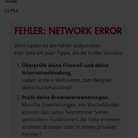
Škoda
CUPRA
FEHLER: NETWORK ERROR
Beim Laden ist ein Fehler aufgetreten.
Hier sind ein paar Tipps, die dir helfen können:
Überprüfe deine Firewall und deine
Internetverbindung.
Laden andere Webseiten, zum Beispiel
deine Suchmaschine?
Prüfe deine Browsererweiterungen.
Manche Erweiterungen, wie Werbeblocker,
können das Laden bestimmter Seiten
verhindern. Funktioniert die Seite in einem
anderen Browser oder in einem privaten
Fenster?