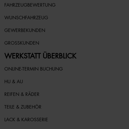
FAHRZEUGBEWERTUNG
WUNSCHFAHRZEUG
GEWERBEKUNDEN
GROSSKUNDEN
WERKSTATT ÜBERBLICK
ONLINE-TERMIN BUCHUNG
HU & AU
REIFEN & RÄDER
TEILE & ZUBEHÖR
LACK & KAROSSERIE