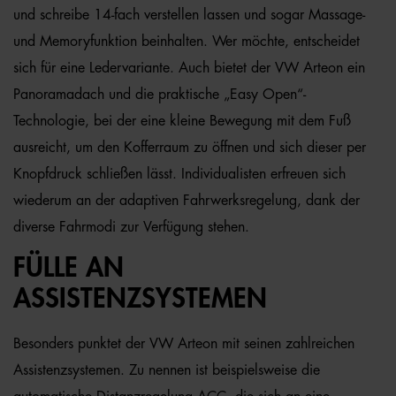
und schreibe 14-fach verstellen lassen und sogar Massage-
und Memoryfunktion beinhalten. Wer möchte, entscheidet
sich für eine Ledervariante. Auch bietet der VW Arteon ein
Panoramadach und die praktische „Easy Open“-
Technologie, bei der eine kleine Bewegung mit dem Fuß
ausreicht, um den Kofferraum zu öffnen und sich dieser per
Knopfdruck schließen lässt. Individualisten erfreuen sich
wiederum an der adaptiven Fahrwerksregelung, dank der
diverse Fahrmodi zur Verfügung stehen.
FÜLLE AN
ASSISTENZSYSTEMEN
Besonders punktet der VW Arteon mit seinen zahlreichen
Assistenzsystemen. Zu nennen ist beispielsweise die