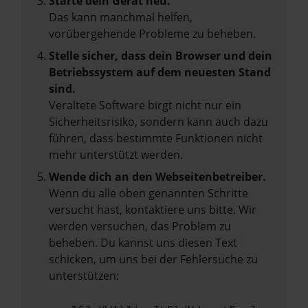
Starte dein Gerät neu.
Das kann manchmal helfen,
vorübergehende Probleme zu beheben.
Stelle sicher, dass dein Browser und dein
Betriebssystem auf dem neuesten Stand
sind.
Veraltete Software birgt nicht nur ein
Sicherheitsrisiko, sondern kann auch dazu
führen, dass bestimmte Funktionen nicht
mehr unterstützt werden.
Wende dich an den Webseitenbetreiber.
Wenn du alle oben genannten Schritte
versucht hast, kontaktiere uns bitte. Wir
werden versuchen, das Problem zu
beheben. Du kannst uns diesen Text
schicken, um uns bei der Fehlersuche zu
unterstützen: