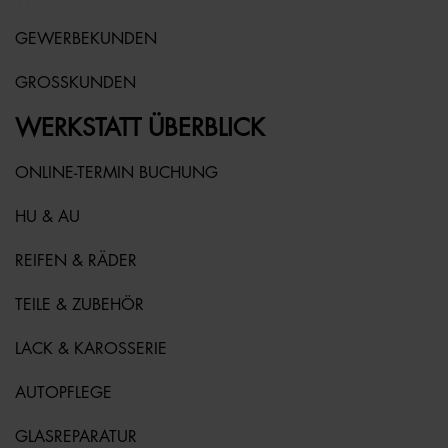
GEWERBEKUNDEN
GROSSKUNDEN
WERKSTATT ÜBERBLICK
ONLINE-TERMIN BUCHUNG
HU & AU
REIFEN & RÄDER
TEILE & ZUBEHÖR
LACK & KAROSSERIE
AUTOPFLEGE
GLASREPARATUR