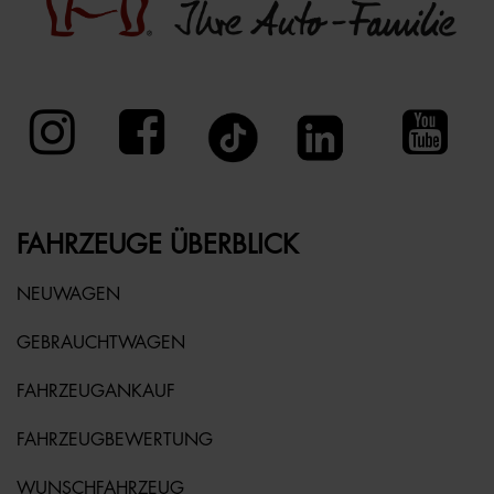
FAHRZEUGE ÜBERBLICK
NEUWAGEN
GEBRAUCHTWAGEN
FAHRZEUGANKAUF
FAHRZEUGBEWERTUNG
WUNSCHFAHRZEUG