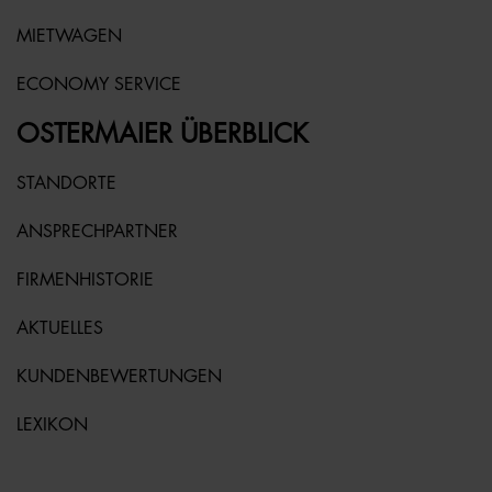
MIETWAGEN
ECONOMY SERVICE
OSTERMAIER ÜBERBLICK
STANDORTE
ANSPRECHPARTNER
FIRMENHISTORIE
AKTUELLES
KUNDENBEWERTUNGEN
LEXIKON