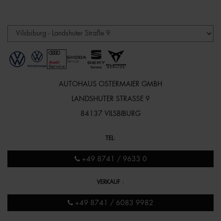
AUTOHAUS OSTERMAIER GMBH
LANDSHUTER STRASSE 9
84137 VILSBIBURG
TEL
:
+49 8741 / 9633 0
VERKAUF
:
+49 8741 / 6083 9982