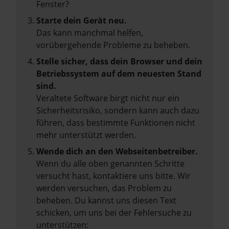
Fenster?
Starte dein Gerät neu.
Das kann manchmal helfen,
vorübergehende Probleme zu beheben.
Stelle sicher, dass dein Browser und dein
Betriebssystem auf dem neuesten Stand
sind.
Veraltete Software birgt nicht nur ein
Sicherheitsrisiko, sondern kann auch dazu
führen, dass bestimmte Funktionen nicht
mehr unterstützt werden.
Wende dich an den Webseitenbetreiber.
Wenn du alle oben genannten Schritte
versucht hast, kontaktiere uns bitte. Wir
werden versuchen, das Problem zu
beheben. Du kannst uns diesen Text
schicken, um uns bei der Fehlersuche zu
unterstützen: