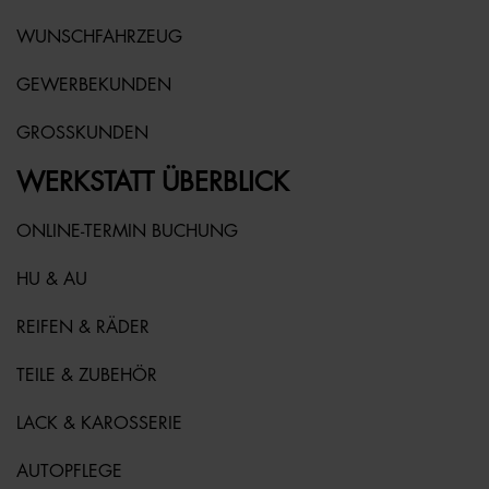
WUNSCHFAHRZEUG
GEWERBEKUNDEN
GROSSKUNDEN
WERKSTATT ÜBERBLICK
ONLINE-TERMIN BUCHUNG
HU & AU
REIFEN & RÄDER
TEILE & ZUBEHÖR
LACK & KAROSSERIE
AUTOPFLEGE