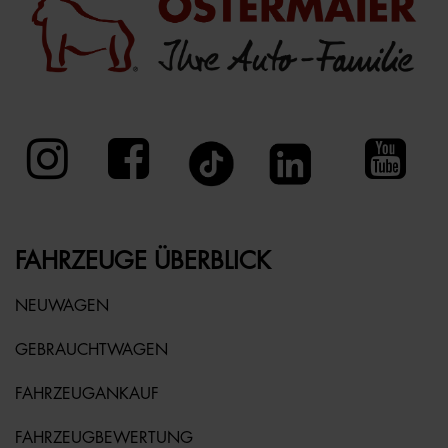
FAHRZEUGE ÜBERBLICK
NEUWAGEN
GEBRAUCHTWAGEN
FAHRZEUGANKAUF
FAHRZEUGBEWERTUNG