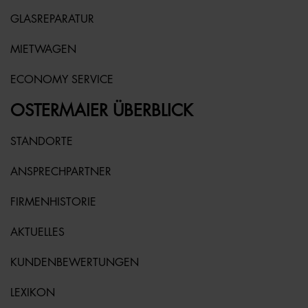
GLASREPARATUR
MIETWAGEN
ECONOMY SERVICE
OSTERMAIER ÜBERBLICK
STANDORTE
ANSPRECHPARTNER
FIRMENHISTORIE
AKTUELLES
KUNDENBEWERTUNGEN
LEXIKON