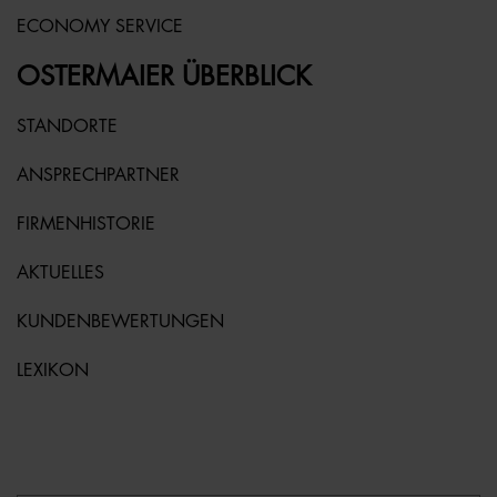
ECONOMY SERVICE
OSTERMAIER ÜBERBLICK
STANDORTE
ANSPRECHPARTNER
FIRMENHISTORIE
AKTUELLES
KUNDENBEWERTUNGEN
LEXIKON