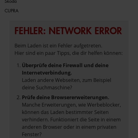
Škoda
CUPRA
FEHLER: NETWORK ERROR
Beim Laden ist ein Fehler aufgetreten.
Hier sind ein paar Tipps, die dir helfen können:
Überprüfe deine Firewall und deine
Internetverbindung.
Laden andere Webseiten, zum Beispiel
deine Suchmaschine?
Prüfe deine Browsererweiterungen.
Manche Erweiterungen, wie Werbeblocker,
können das Laden bestimmter Seiten
verhindern. Funktioniert die Seite in einem
anderen Browser oder in einem privaten
Fenster?