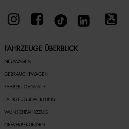
FAHRZEUGE ÜBERBLICK
NEUWAGEN
GEBRAUCHTWAGEN
FAHRZEUGANKAUF
FAHRZEUGBEWERTUNG
WUNSCHFAHRZEUG
GEWERBEKUNDEN