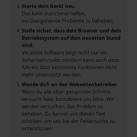
Starte dein Gerät neu.
Das kann manchmal helfen,
vorübergehende Probleme zu beheben.
Stelle sicher, dass dein Browser und dein
Betriebssystem auf dem neuesten Stand
sind.
Veraltete Software birgt nicht nur ein
Sicherheitsrisiko, sondern kann auch dazu
führen, dass bestimmte Funktionen nicht
mehr unterstützt werden.
Wende dich an den Webseitenbetreiber.
Wenn du alle oben genannten Schritte
versucht hast, kontaktiere uns bitte. Wir
werden versuchen, das Problem zu
beheben. Du kannst uns diesen Text
schicken, um uns bei der Fehlersuche zu
unterstützen: