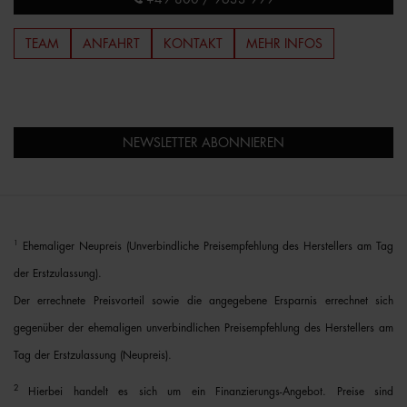
TEAM
ANFAHRT
KONTAKT
MEHR INFOS
NEWSLETTER ABONNIEREN
1
Ehemaliger Neupreis (Unverbindliche Preisempfehlung des Herstellers am Tag
der Erstzulassung).
Der errechnete Preisvorteil sowie die angegebene Ersparnis errechnet sich
gegenüber der ehemaligen unverbindlichen Preisempfehlung des Herstellers am
Tag der Erstzulassung (Neupreis).
2
Hierbei handelt es sich um ein Finanzierungs-Angebot. Preise sind