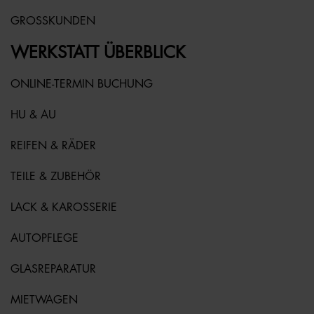
GROSSKUNDEN
WERKSTATT ÜBERBLICK
ONLINE-TERMIN BUCHUNG
HU & AU
REIFEN & RÄDER
TEILE & ZUBEHÖR
LACK & KAROSSERIE
AUTOPFLEGE
GLASREPARATUR
MIETWAGEN