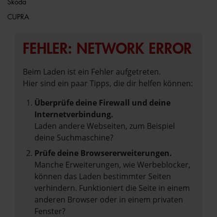
Škoda
CUPRA
FEHLER: NETWORK ERROR
Beim Laden ist ein Fehler aufgetreten.
Hier sind ein paar Tipps, die dir helfen können:
Überprüfe deine Firewall und deine
Internetverbindung.
Laden andere Webseiten, zum Beispiel
deine Suchmaschine?
Prüfe deine Browsererweiterungen.
Manche Erweiterungen, wie Werbeblocker,
können das Laden bestimmter Seiten
verhindern. Funktioniert die Seite in einem
anderen Browser oder in einem privaten
Fenster?