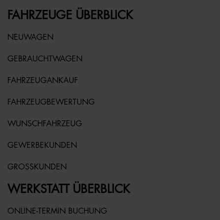
FAHRZEUGE ÜBERBLICK
NEUWAGEN
GEBRAUCHTWAGEN
FAHRZEUGANKAUF
FAHRZEUGBEWERTUNG
WUNSCHFAHRZEUG
GEWERBEKUNDEN
GROSSKUNDEN
WERKSTATT ÜBERBLICK
ONLINE-TERMIN BUCHUNG