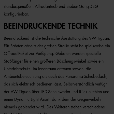
standesgemäßem Allradantrieb und Sieben-Gang-DSG
konfigurierbar.
BEEINDRUCKENDE TECHNIK
Beeindruckend ist die technische Ausstattung des VW Tiguan.
Für Fahrten abseits der großen Straße steht beispielsweise ein
Offroad-Paket zur Verfügung. Geboten werden spezielle
Stoßfänger für einen größeren Böschungswinkel sowie ein
Unterfahrschutz. Im Innenraum erfreuen sowohl die
Ambientebeleuchtung als auch das Panorama-Schiebedach,
das sich elektrisch bedienen lässt. Selbstverständlich verfügt
der VW Tiguan über LED-Scheinwerfer und Rückleuchten und
einen Dynamic Light Assist, dank dem der Gegenverkehr
niemals geblendet wird. Des Weiteren stehen verschiedene