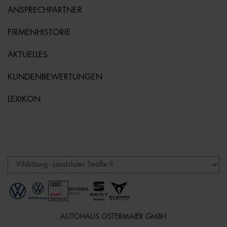
ANSPRECHPARTNER
FIRMENHISTORIE
AKTUELLES
KUNDENBEWERTUNGEN
LEXIKON
AUTOHAUS OSTERMAIER GMBH