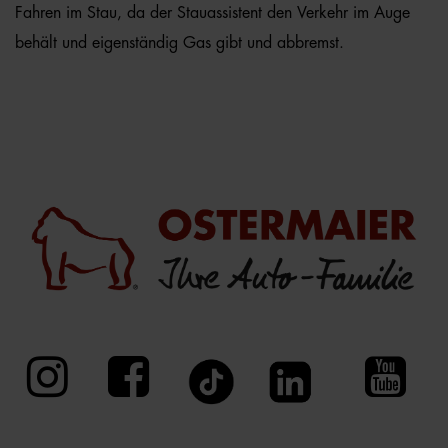
Fahren im Stau, da der Stauassistent den Verkehr im Auge
behält und eigenständig Gas gibt und abbremst.