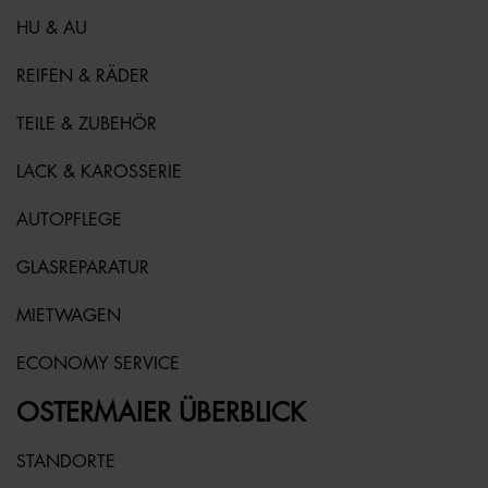
HU & AU
REIFEN & RÄDER
TEILE & ZUBEHÖR
LACK & KAROSSERIE
AUTOPFLEGE
GLASREPARATUR
MIETWAGEN
ECONOMY SERVICE
OSTERMAIER ÜBERBLICK
STANDORTE