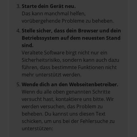
Starte dein Gerät neu.
Das kann manchmal helfen,
vorübergehende Probleme zu beheben.
Stelle sicher, dass dein Browser und dein
Betriebssystem auf dem neuesten Stand
sind.
Veraltete Software birgt nicht nur ein
Sicherheitsrisiko, sondern kann auch dazu
führen, dass bestimmte Funktionen nicht
mehr unterstützt werden.
Wende dich an den Webseitenbetreiber.
Wenn du alle oben genannten Schritte
versucht hast, kontaktiere uns bitte. Wir
werden versuchen, das Problem zu
beheben. Du kannst uns diesen Text
schicken, um uns bei der Fehlersuche zu
unterstützen: