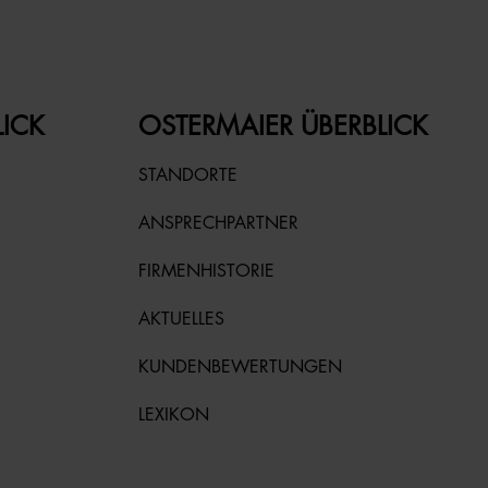
LICK
OSTERMAIER ÜBERBLICK
STANDORTE
ANSPRECHPARTNER
FIRMENHISTORIE
AKTUELLES
KUNDENBEWERTUNGEN
LEXIKON