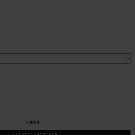
VERKAUF
: