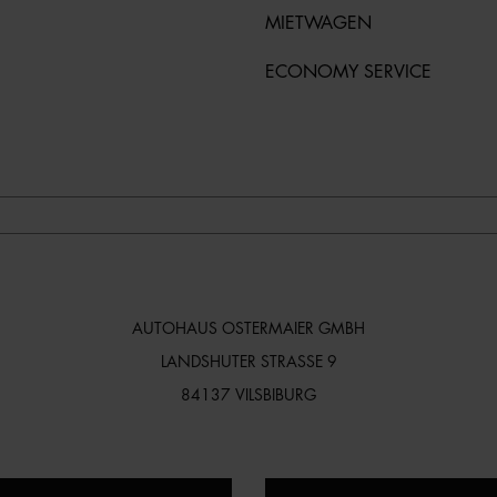
MIETWAGEN
ECONOMY SERVICE
AUTOHAUS OSTERMAIER GMBH
LANDSHUTER STRASSE 9
84137 VILSBIBURG