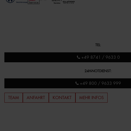
TEL
:
+49 8741 / 9633 0
24H-NOTDIENST
:
+49 800 / 9633 999
TEAM
ANFAHRT
KONTAKT
MEHR INFOS