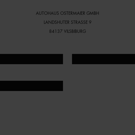
AUTOHAUS OSTERMAIER GMBH
LANDSHUTER STRASSE 9
84137 VILSBIBURG