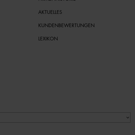
AKTUELLES
KUNDENBEWERTUNGEN
LEXIKON