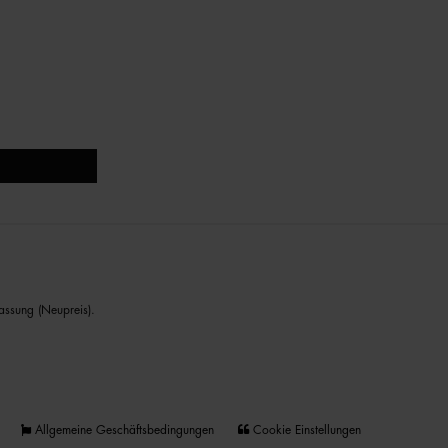
assung (Neupreis).
Allgemeine Geschäftsbedingungen
Cookie Einstellungen