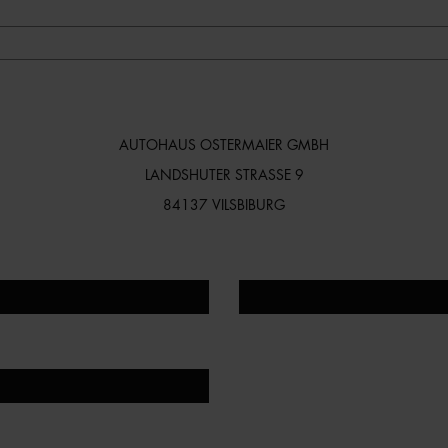
AUTOHAUS OSTERMAIER GMBH
LANDSHUTER STRASSE 9
84137 VILSBIBURG