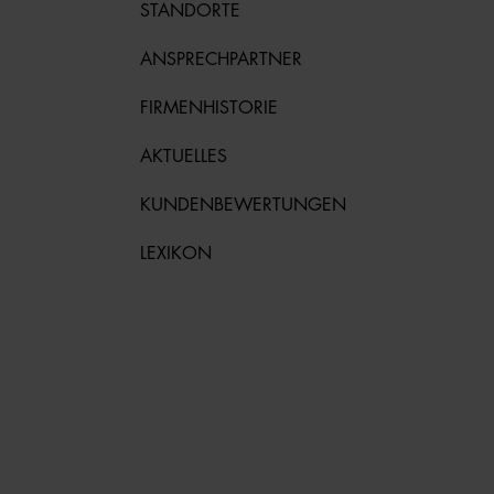
STANDORTE
ANSPRECHPARTNER
FIRMENHISTORIE
AKTUELLES
KUNDENBEWERTUNGEN
LEXIKON