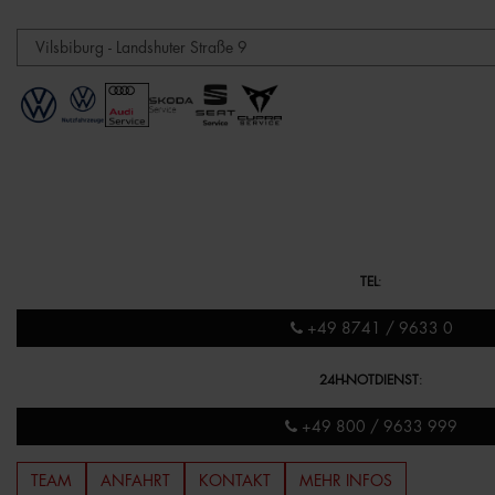
TEL
:
+49 8741 / 9633 0
24H-NOTDIENST
:
+49 800 / 9633 999
TEAM
ANFAHRT
KONTAKT
MEHR INFOS