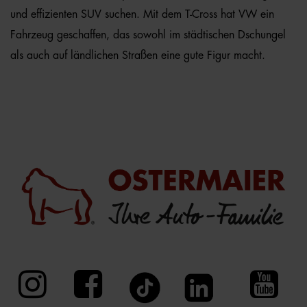
und effizienten SUV suchen. Mit dem T-Cross hat VW ein
Fahrzeug geschaffen, das sowohl im städtischen Dschungel
als auch auf ländlichen Straßen eine gute Figur macht.