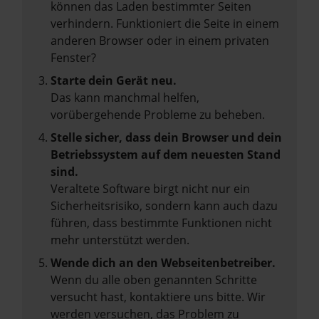
können das Laden bestimmter Seiten
verhindern. Funktioniert die Seite in einem
anderen Browser oder in einem privaten
Fenster?
Starte dein Gerät neu.
Das kann manchmal helfen,
vorübergehende Probleme zu beheben.
Stelle sicher, dass dein Browser und dein
Betriebssystem auf dem neuesten Stand
sind.
Veraltete Software birgt nicht nur ein
Sicherheitsrisiko, sondern kann auch dazu
führen, dass bestimmte Funktionen nicht
mehr unterstützt werden.
Wende dich an den Webseitenbetreiber.
Wenn du alle oben genannten Schritte
versucht hast, kontaktiere uns bitte. Wir
werden versuchen, das Problem zu