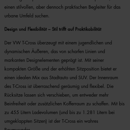
einen stilvollen, aber dennoch praktischen Begleiter für das
urbane Umfeld suchen.
Design und Flexibilität – Stil trifft auf Praktikabilität
Der VW T-Cross überzeugt mit einem jugendlichen und
dynamischen Äußeren, das von scharfen Linien und
markanten Designelementen geprägt ist. Mit seiner
kompakten Größe und der erhöhten Sitzposition bietet er
einen idealen Mix aus Stadtauto und SUV. Der Innenraum
des T-Cross ist überraschend geräumig und flexibel. Die
Rücksitze lassen sich verschieben, um entweder mehr
Beinfreiheit oder zusätzlichen Kofferraum zu schaffen. Mit bis
zu 455 Litern Ladevolumen (und bis zu 1.281 Litern bei
umgeklappten Sitzen) ist der T-Cross ein wahres