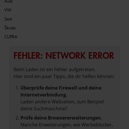
Audi
VW
Seat
Škoda
CUPRA
FEHLER: NETWORK ERROR
Beim Laden ist ein Fehler aufgetreten.
Hier sind ein paar Tipps, die dir helfen können:
Überprüfe deine Firewall und deine
Internetverbindung.
Laden andere Webseiten, zum Beispiel
deine Suchmaschine?
Prüfe deine Browsererweiterungen.
Manche Erweiterungen, wie Werbeblocker,