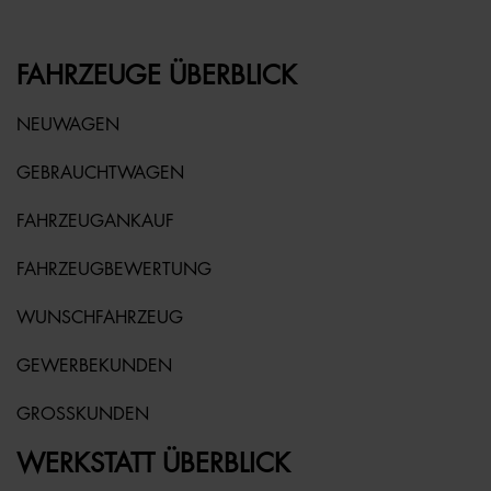
FAHRZEUGE ÜBERBLICK
NEUWAGEN
GEBRAUCHTWAGEN
FAHRZEUGANKAUF
FAHRZEUGBEWERTUNG
WUNSCHFAHRZEUG
GEWERBEKUNDEN
GROSSKUNDEN
WERKSTATT ÜBERBLICK