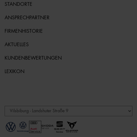
STANDORTE
ANSPRECHPARTNER
FIRMENHISTORIE
AKTUELLES
KUNDENBEWERTUNGEN
LEXIKON