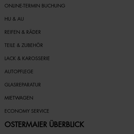
ONLINE-TERMIN BUCHUNG
HU & AU
REIFEN & RÄDER
TEILE & ZUBEHÖR
LACK & KAROSSERIE
AUTOPFLEGE
GLASREPARATUR
MIETWAGEN
ECONOMY SERVICE
OSTERMAIER ÜBERBLICK