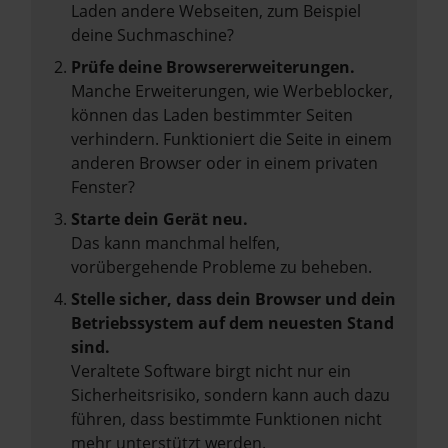
Laden andere Webseiten, zum Beispiel
deine Suchmaschine?
Prüfe deine Browsererweiterungen.
Manche Erweiterungen, wie Werbeblocker,
können das Laden bestimmter Seiten
verhindern. Funktioniert die Seite in einem
anderen Browser oder in einem privaten
Fenster?
Starte dein Gerät neu.
Das kann manchmal helfen,
vorübergehende Probleme zu beheben.
Stelle sicher, dass dein Browser und dein
Betriebssystem auf dem neuesten Stand
sind.
Veraltete Software birgt nicht nur ein
Sicherheitsrisiko, sondern kann auch dazu
führen, dass bestimmte Funktionen nicht
mehr unterstützt werden.