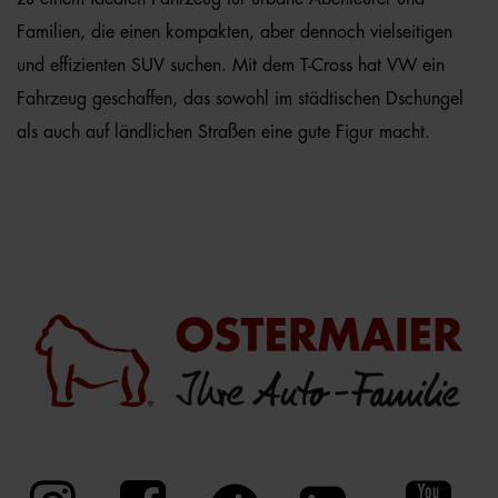
Familien, die einen kompakten, aber dennoch vielseitigen
und effizienten SUV suchen. Mit dem T-Cross hat VW ein
Fahrzeug geschaffen, das sowohl im städtischen Dschungel
als auch auf ländlichen Straßen eine gute Figur macht.