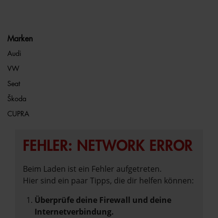
Marken
Audi
VW
Seat
Škoda
CUPRA
FEHLER: NETWORK ERROR
Beim Laden ist ein Fehler aufgetreten.
Hier sind ein paar Tipps, die dir helfen können:
Überprüfe deine Firewall und deine
Internetverbindung.