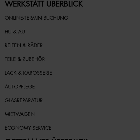
WERKSTATT ÜBERBLICK
ONLINE-TERMIN BUCHUNG
HU & AU
REIFEN & RÄDER
TEILE & ZUBEHÖR
LACK & KAROSSERIE
AUTOPFLEGE
GLASREPARATUR
MIETWAGEN
ECONOMY SERVICE