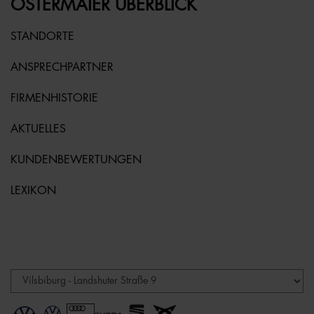
OSTERMAIER ÜBERBLICK
STANDORTE
ANSPRECHPARTNER
FIRMENHISTORIE
AKTUELLES
KUNDENBEWERTUNGEN
LEXIKON