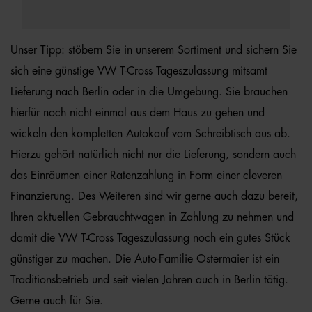
Unser Tipp: stöbern Sie in unserem Sortiment und sichern Sie
sich eine günstige VW T-Cross Tageszulassung mitsamt
Lieferung nach Berlin oder in die Umgebung. Sie brauchen
hierfür noch nicht einmal aus dem Haus zu gehen und
wickeln den kompletten Autokauf vom Schreibtisch aus ab.
Hierzu gehört natürlich nicht nur die Lieferung, sondern auch
das Einräumen einer Ratenzahlung in Form einer cleveren
Finanzierung. Des Weiteren sind wir gerne auch dazu bereit,
Ihren aktuellen Gebrauchtwagen in Zahlung zu nehmen und
damit die VW T-Cross Tageszulassung noch ein gutes Stück
günstiger zu machen. Die Auto-Familie Ostermaier ist ein
Traditionsbetrieb und seit vielen Jahren auch in Berlin tätig.
Gerne auch für Sie.