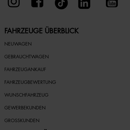
FAHRZEUGE ÜBERBLICK
NEUWAGEN
GEBRAUCHTWAGEN
FAHRZEUGANKAUF
FAHRZEUGBEWERTUNG
WUNSCHFAHRZEUG
GEWERBEKUNDEN
GROSSKUNDEN