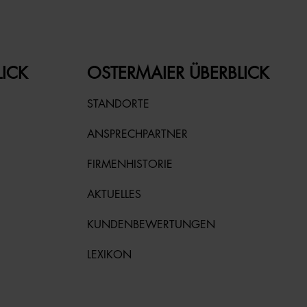
LICK
OSTERMAIER ÜBERBLICK
STANDORTE
ANSPRECHPARTNER
FIRMENHISTORIE
AKTUELLES
KUNDENBEWERTUNGEN
LEXIKON