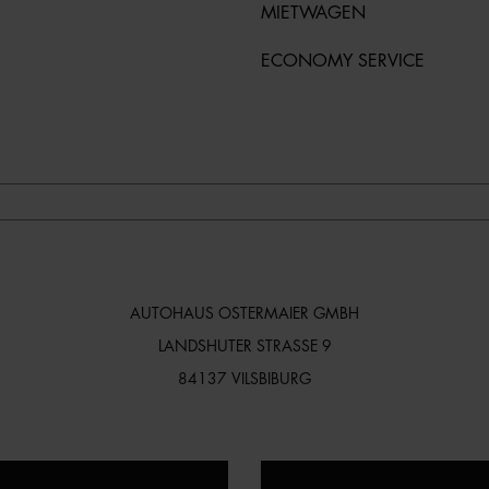
MIETWAGEN
ECONOMY SERVICE
AUTOHAUS OSTERMAIER GMBH
LANDSHUTER STRASSE 9
84137 VILSBIBURG