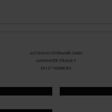
AUTOHAUS OSTERMAIER GMBH
LANDSHUTER STRASSE 9
84137 VILSBIBURG