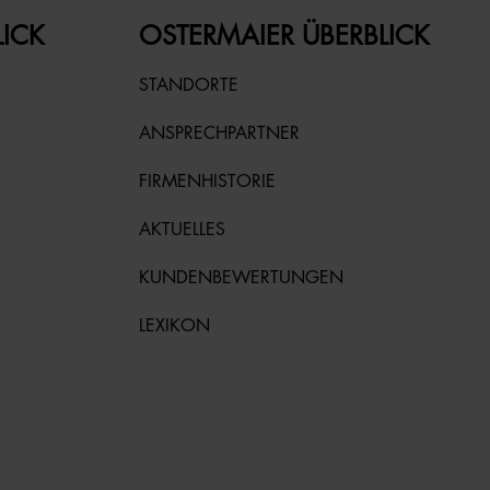
LICK
OSTERMAIER ÜBERBLICK
STANDORTE
ANSPRECHPARTNER
FIRMENHISTORIE
AKTUELLES
KUNDENBEWERTUNGEN
LEXIKON