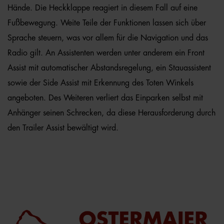
Hände. Die Heckklappe reagiert in diesem Fall auf eine
Fußbewegung. Weite Teile der Funktionen lassen sich über
Sprache steuern, was vor allem für die Navigation und das
Radio gilt. An Assistenten werden unter anderem ein Front
Assist mit automatischer Abstandsregelung, ein Stauassistent
sowie der Side Assist mit Erkennung des Toten Winkels
angeboten. Des Weiteren verliert das Einparken selbst mit
Anhänger seinen Schrecken, da diese Herausforderung durch
den Trailer Assist bewältigt wird.