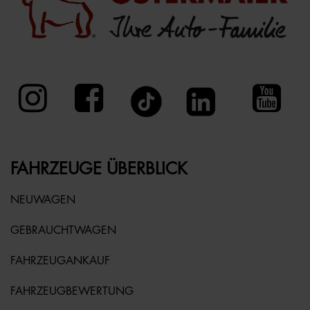
FAHRZEUGE ÜBERBLICK
NEUWAGEN
GEBRAUCHTWAGEN
FAHRZEUGANKAUF
FAHRZEUGBEWERTUNG