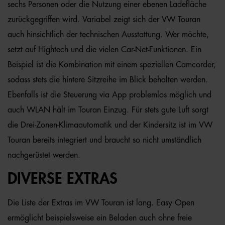
sechs Personen oder die Nutzung einer ebenen Ladefläche
zurückgegriffen wird. Variabel zeigt sich der VW Touran
auch hinsichtlich der technischen Ausstattung. Wer möchte,
setzt auf Hightech und die vielen Car-Net-Funktionen. Ein
Beispiel ist die Kombination mit einem speziellen Camcorder,
sodass stets die hintere Sitzreihe im Blick behalten werden.
Ebenfalls ist die Steuerung via App problemlos möglich und
auch WLAN hält im Touran Einzug. Für stets gute Luft sorgt
die Drei-Zonen-Klimaautomatik und der Kindersitz ist im VW
Touran bereits integriert und braucht so nicht umständlich
nachgerüstet werden.
DIVERSE EXTRAS
Die Liste der Extras im VW Touran ist lang. Easy Open
ermöglicht beispielsweise ein Beladen auch ohne freie