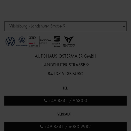
AUTOHAUS OSTERMAIER GMBH
LANDSHUTER STRASSE 9
84137 VILSBIBURG
TEL
:
+49 8741 / 9633 0
VERKAUF
:
+49 8741 / 6083 9982