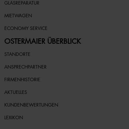
GLASREPARATUR
MIETWAGEN
ECONOMY SERVICE
OSTERMAIER ÜBERBLICK
STANDORTE
ANSPRECHPARTNER
FIRMENHISTORIE
AKTUELLES
KUNDENBEWERTUNGEN
LEXIKON