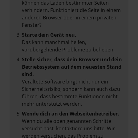
können das Laden bestimmter Seiten
verhindern. Funktioniert die Seite in einem
anderen Browser oder in einem privaten
Fenster?
Starte dein Gerät neu.
Das kann manchmal helfen,
vorübergehende Probleme zu beheben.
Stelle sicher, dass dein Browser und dein
Betriebssystem auf dem neuesten Stand
sind.
Veraltete Software birgt nicht nur ein
Sicherheitsrisiko, sondern kann auch dazu
führen, dass bestimmte Funktionen nicht
mehr unterstützt werden.
Wende dich an den Webseitenbetreiber.
Wenn du alle oben genannten Schritte
versucht hast, kontaktiere uns bitte. Wir
werden versuchen, das Problem zu