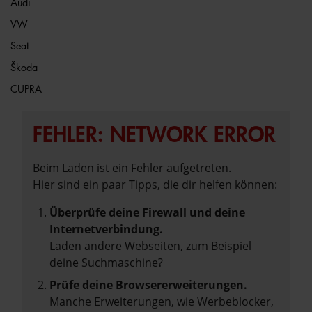
Audi
VW
Seat
Škoda
CUPRA
FEHLER: NETWORK ERROR
Beim Laden ist ein Fehler aufgetreten.
Hier sind ein paar Tipps, die dir helfen können:
Überprüfe deine Firewall und deine
Internetverbindung.
Laden andere Webseiten, zum Beispiel
deine Suchmaschine?
Prüfe deine Browsererweiterungen.
Manche Erweiterungen, wie Werbeblocker,