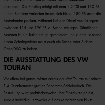
gekoppelt. Der Einstieg erfolgt mit dem 1.2 TSI und 110 PS.
In den Benziner-Varianten lassen sich bis zu 180 PS unter die
Motorhaube packen, während bei den Diesel-Ausführungen
zwischen 115 und 190 PS zu Buche schlagen. Sämtlichen
Motoren ist die Turboladung gemeinsam und zudem ist neben
einem Schaltgetriebe meist auch ein Sechs- oder Sieben-
Gang-DSG zu haben.
DIE AUSSTATTUNG DES VW
TOURAN
Vor allem bei gutem Wetter erfreut der VW Touran mit seinem
1,4 Quadratmeter großen Panorama-Schiebedach. Die
Bestuhlung wird praktischerweise über Einzelsitze gelöst,
sodass individuell entweder auf das Mitfahren von bis zu