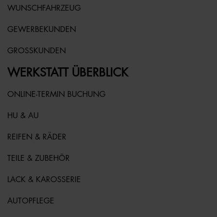
WUNSCHFAHRZEUG
GEWERBEKUNDEN
GROSSKUNDEN
WERKSTATT ÜBERBLICK
ONLINE-TERMIN BUCHUNG
HU & AU
REIFEN & RÄDER
TEILE & ZUBEHÖR
LACK & KAROSSERIE
AUTOPFLEGE