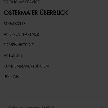
ECONOMY SERVICE
OSTERMAIER ÜBERBLICK
STANDORTE
ANSPRECHPARTNER
FIRMENHISTORIE
AKTUELLES
KUNDENBEWERTUNGEN
LEXIKON