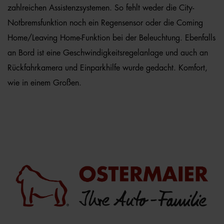
zahlreichen Assistenzsystemen. So fehlt weder die City-
Notbremsfunktion noch ein Regensensor oder die Coming
Home/Leaving Home-Funktion bei der Beleuchtung. Ebenfalls
an Bord ist eine Geschwindigkeitsregelanlage und auch an
Rückfahrkamera und Einparkhilfe wurde gedacht. Komfort,
wie in einem Großen.