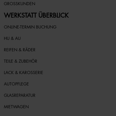
GROSSKUNDEN
WERKSTATT ÜBERBLICK
ONLINE-TERMIN BUCHUNG
HU & AU
REIFEN & RÄDER
TEILE & ZUBEHÖR
LACK & KAROSSERIE
AUTOPFLEGE
GLASREPARATUR
MIETWAGEN