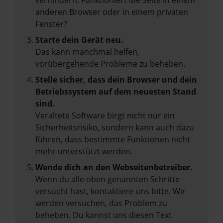
verhindern. Funktioniert die Seite in einem
anderen Browser oder in einem privaten
Fenster?
Starte dein Gerät neu.
Das kann manchmal helfen,
vorübergehende Probleme zu beheben.
Stelle sicher, dass dein Browser und dein
Betriebssystem auf dem neuesten Stand
sind.
Veraltete Software birgt nicht nur ein
Sicherheitsrisiko, sondern kann auch dazu
führen, dass bestimmte Funktionen nicht
mehr unterstützt werden.
Wende dich an den Webseitenbetreiber.
Wenn du alle oben genannten Schritte
versucht hast, kontaktiere uns bitte. Wir
werden versuchen, das Problem zu
beheben. Du kannst uns diesen Text