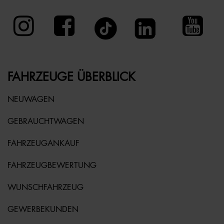
FAHRZEUGE ÜBERBLICK
NEUWAGEN
GEBRAUCHTWAGEN
FAHRZEUGANKAUF
FAHRZEUGBEWERTUNG
WUNSCHFAHRZEUG
GEWERBEKUNDEN