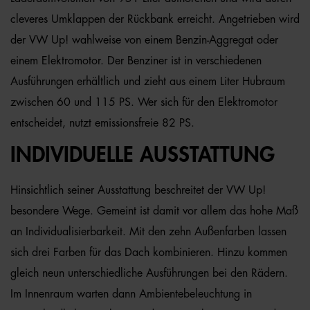
cleveres Umklappen der Rückbank erreicht. Angetrieben wird
der VW Up! wahlweise von einem Benzin-Aggregat oder
einem Elektromotor. Der Benziner ist in verschiedenen
Ausführungen erhältlich und zieht aus einem Liter Hubraum
zwischen 60 und 115 PS. Wer sich für den Elektromotor
entscheidet, nutzt emissionsfreie 82 PS.
INDIVIDUELLE AUSSTATTUNG
Hinsichtlich seiner Ausstattung beschreitet der VW Up!
besondere Wege. Gemeint ist damit vor allem das hohe Maß
an Individualisierbarkeit. Mit den zehn Außenfarben lassen
sich drei Farben für das Dach kombinieren. Hinzu kommen
gleich neun unterschiedliche Ausführungen bei den Rädern.
Im Innenraum warten dann Ambientebeleuchtung in