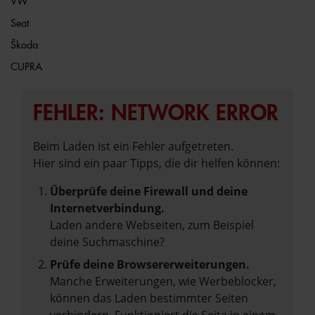
VW
Seat
Škoda
CUPRA
FEHLER: NETWORK ERROR
Beim Laden ist ein Fehler aufgetreten.
Hier sind ein paar Tipps, die dir helfen können:
Überprüfe deine Firewall und deine
Internetverbindung.
Laden andere Webseiten, zum Beispiel
deine Suchmaschine?
Prüfe deine Browsererweiterungen.
Manche Erweiterungen, wie Werbeblocker,
können das Laden bestimmter Seiten