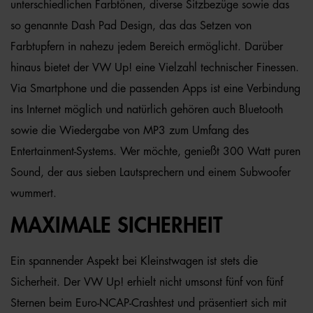
unterschiedlichen Farbtönen, diverse Sitzbezüge sowie das
so genannte Dash Pad Design, das das Setzen von
Farbtupfern in nahezu jedem Bereich ermöglicht. Darüber
hinaus bietet der VW Up! eine Vielzahl technischer Finessen.
Via Smartphone und die passenden Apps ist eine Verbindung
ins Internet möglich und natürlich gehören auch Bluetooth
sowie die Wiedergabe von MP3 zum Umfang des
Entertainment-Systems. Wer möchte, genießt 300 Watt puren
Sound, der aus sieben Lautsprechern und einem Subwoofer
wummert.
MAXIMALE SICHERHEIT
Ein spannender Aspekt bei Kleinstwagen ist stets die
Sicherheit. Der VW Up! erhielt nicht umsonst fünf von fünf
Sternen beim Euro-NCAP-Crashtest und präsentiert sich mit