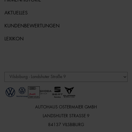
AKTUELLES
KUNDENBEWERTUNGEN
LEXIKON
AUTOHAUS OSTERMAIER GMBH
LANDSHUTER STRASSE 9
84137 VILSBIBURG