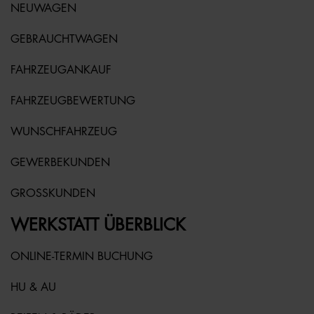
NEUWAGEN
GEBRAUCHTWAGEN
FAHRZEUGANKAUF
FAHRZEUGBEWERTUNG
WUNSCHFAHRZEUG
GEWERBEKUNDEN
GROSSKUNDEN
WERKSTATT ÜBERBLICK
ONLINE-TERMIN BUCHUNG
HU & AU