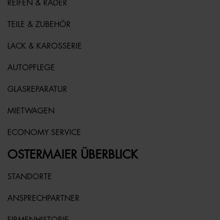
REIFEN & RÄDER
TEILE & ZUBEHÖR
LACK & KAROSSERIE
AUTOPFLEGE
GLASREPARATUR
MIETWAGEN
ECONOMY SERVICE
OSTERMAIER ÜBERBLICK
STANDORTE
ANSPRECHPARTNER
FIRMENHISTORIE