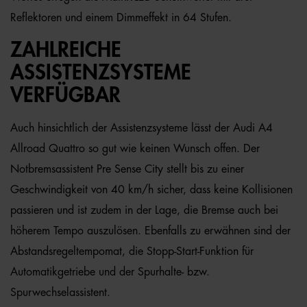
Reflektoren und einem Dimmeffekt in 64 Stufen.
ZAHLREICHE
ASSISTENZSYSTEME
VERFÜGBAR
Auch hinsichtlich der Assistenzsysteme lässt der Audi A4
Allroad Quattro so gut wie keinen Wunsch offen. Der
Notbremsassistent Pre Sense City stellt bis zu einer
Geschwindigkeit von 40 km/h sicher, dass keine Kollisionen
passieren und ist zudem in der Lage, die Bremse auch bei
höherem Tempo auszulösen. Ebenfalls zu erwähnen sind der
Abstandsregeltempomat, die Stopp-Start-Funktion für
Automatikgetriebe und der Spurhalte- bzw.
Spurwechselassistent.