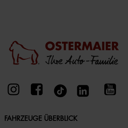
FAHRZEUGE ÜBERBLICK