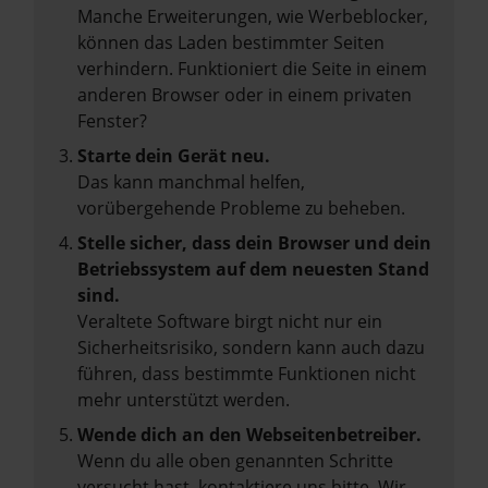
Manche Erweiterungen, wie Werbeblocker,
können das Laden bestimmter Seiten
verhindern. Funktioniert die Seite in einem
anderen Browser oder in einem privaten
Fenster?
Starte dein Gerät neu.
Das kann manchmal helfen,
vorübergehende Probleme zu beheben.
Stelle sicher, dass dein Browser und dein
Betriebssystem auf dem neuesten Stand
sind.
Veraltete Software birgt nicht nur ein
Sicherheitsrisiko, sondern kann auch dazu
führen, dass bestimmte Funktionen nicht
mehr unterstützt werden.
Wende dich an den Webseitenbetreiber.
Wenn du alle oben genannten Schritte
versucht hast, kontaktiere uns bitte. Wir