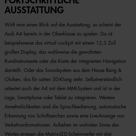
FORTSCHRITTLICHE
AUSSTATTUNG
Wirft man einen Blick auf die Ausstattung, so scheint der
Audi A4 bereits in der Oberklasse zu spielen. Da ist
beispielsweise das virtual cockpit mit einem 12,3 Zoll
großen Display, das wahlweise die gewohnten
Rundinstrumente oder die Karte der integrierten Navigation
darstellt. Oder das Soundsystem aus dem Hause Bang &
Olufsen, das für satten 3D-Klang steht. Selbstverständlich
arbeitet auch der A4 mit dem MMI-System und ist in der
Lage, Smartphone oder Tablet zu integrieren. Weitere
Annehmlichkeiten sind die Sprachbedienung, automatische
Erkennung von Schriftzeichen sowie eine Live-Anzeige von
Verkehrsinformationen. Aufsehen im wahrsten Sinne des
Wortes erregen die Matrix-LED-Scheinwerfer mit drei