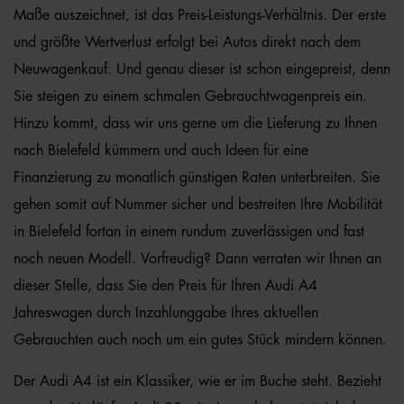
Maße auszeichnet, ist das Preis-Leistungs-Verhältnis. Der erste
und größte Wertverlust erfolgt bei Autos direkt nach dem
Neuwagenkauf. Und genau dieser ist schon eingepreist, denn
Sie steigen zu einem schmalen Gebrauchtwagenpreis ein.
Hinzu kommt, dass wir uns gerne um die Lieferung zu Ihnen
nach Bielefeld kümmern und auch Ideen für eine
Finanzierung zu monatlich günstigen Raten unterbreiten. Sie
gehen somit auf Nummer sicher und bestreiten Ihre Mobilität
in Bielefeld fortan in einem rundum zuverlässigen und fast
noch neuen Modell. Vorfreudig? Dann verraten wir Ihnen an
dieser Stelle, dass Sie den Preis für Ihren Audi A4
Jahreswagen durch Inzahlunggabe Ihres aktuellen
Gebrauchten auch noch um ein gutes Stück mindern können.
Der Audi A4 ist ein Klassiker, wie er im Buche steht. Bezieht