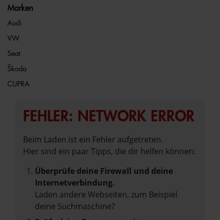
Marken
Audi
VW
Seat
Škoda
CUPRA
FEHLER: NETWORK ERROR
Beim Laden ist ein Fehler aufgetreten.
Hier sind ein paar Tipps, die dir helfen können:
Überprüfe deine Firewall und deine
Internetverbindung.
Laden andere Webseiten, zum Beispiel
deine Suchmaschine?