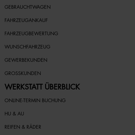
GEBRAUCHTWAGEN
FAHRZEUGANKAUF
FAHRZEUGBEWERTUNG
WUNSCHFAHRZEUG
GEWERBEKUNDEN
GROSSKUNDEN
WERKSTATT ÜBERBLICK
ONLINE-TERMIN BUCHUNG
HU & AU
REIFEN & RÄDER