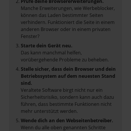
Prüfe deine Browsererweiterungen.
Manche Erweiterungen, wie Werbeblocker,
können das Laden bestimmter Seiten
verhindern. Funktioniert die Seite in einem
anderen Browser oder in einem privaten
Fenster?
Starte dein Gerät neu.
Das kann manchmal helfen,
vorübergehende Probleme zu beheben.
Stelle sicher, dass dein Browser und dein
Betriebssystem auf dem neuesten Stand
sind.
Veraltete Software birgt nicht nur ein
Sicherheitsrisiko, sondern kann auch dazu
führen, dass bestimmte Funktionen nicht
mehr unterstützt werden.
Wende dich an den Webseitenbetreiber.
Wenn du alle oben genannten Schritte