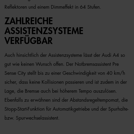
Reflektoren und einem Dimmeffekt in 64 Stufen.
ZAHLREICHE
ASSISTENZSYSTEME
VERFÜGBAR
Auch hinsichtlich der Assistenzsysteme lässt der Audi A4 so
gut wie keinen Wunsch offen. Der Notbremsassistent Pre
Sense City stellt bis zu einer Geschwindigkeit von 40 km/h
sicher, dass keine Kollisionen passieren und ist zudem in der
Lage, die Bremse auch bei höherem Tempo auszulösen.
Ebenfalls zu erwähnen sind der Abstandsregeltempomat, die
Stopp-Start-Funktion für Automatikgetriebe und der Spurhalte-
bzw. Spurwechselassistent.