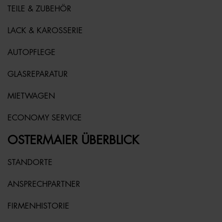
TEILE & ZUBEHÖR
LACK & KAROSSERIE
AUTOPFLEGE
GLASREPARATUR
MIETWAGEN
ECONOMY SERVICE
OSTERMAIER ÜBERBLICK
STANDORTE
ANSPRECHPARTNER
FIRMENHISTORIE