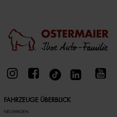
FAHRZEUGE ÜBERBLICK
NEUWAGEN