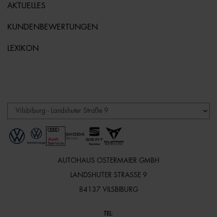
AKTUELLES
KUNDENBEWERTUNGEN
LEXIKON
AUTOHAUS OSTERMAIER GMBH
LANDSHUTER STRASSE 9
84137 VILSBIBURG
TEL
: