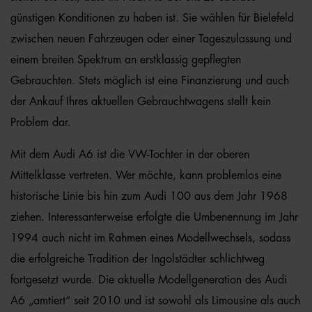
günstigen Konditionen zu haben ist. Sie wählen für Bielefeld
zwischen neuen Fahrzeugen oder einer Tageszulassung und
einem breiten Spektrum an erstklassig gepflegten
Gebrauchten. Stets möglich ist eine Finanzierung und auch
der Ankauf Ihres aktuellen Gebrauchtwagens stellt kein
Problem dar.
Mit dem Audi A6 ist die VW-Tochter in der oberen
Mittelklasse vertreten. Wer möchte, kann problemlos eine
historische Linie bis hin zum Audi 100 aus dem Jahr 1968
ziehen. Interessanterweise erfolgte die Umbenennung im Jahr
1994 auch nicht im Rahmen eines Modellwechsels, sodass
die erfolgreiche Tradition der Ingolstädter schlichtweg
fortgesetzt wurde. Die aktuelle Modellgeneration des Audi
A6 „amtiert“ seit 2010 und ist sowohl als Limousine als auch