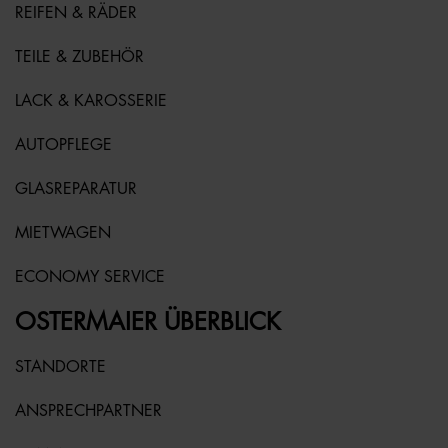
REIFEN & RÄDER
TEILE & ZUBEHÖR
LACK & KAROSSERIE
AUTOPFLEGE
GLASREPARATUR
MIETWAGEN
ECONOMY SERVICE
OSTERMAIER ÜBERBLICK
STANDORTE
ANSPRECHPARTNER