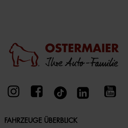
FAHRZEUGE ÜBERBLICK