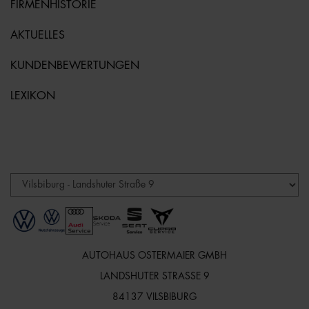
FIRMENHISTORIE
AKTUELLES
KUNDENBEWERTUNGEN
LEXIKON
AUTOHAUS OSTERMAIER GMBH
LANDSHUTER STRASSE 9
84137 VILSBIBURG