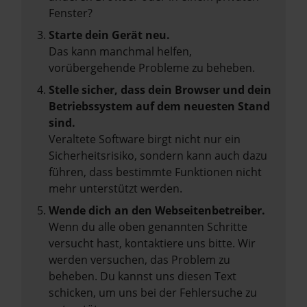
Fenster?
Starte dein Gerät neu.
Das kann manchmal helfen,
vorübergehende Probleme zu beheben.
Stelle sicher, dass dein Browser und dein
Betriebssystem auf dem neuesten Stand
sind.
Veraltete Software birgt nicht nur ein
Sicherheitsrisiko, sondern kann auch dazu
führen, dass bestimmte Funktionen nicht
mehr unterstützt werden.
Wende dich an den Webseitenbetreiber.
Wenn du alle oben genannten Schritte
versucht hast, kontaktiere uns bitte. Wir
werden versuchen, das Problem zu
beheben. Du kannst uns diesen Text
schicken, um uns bei der Fehlersuche zu