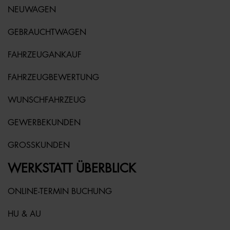
NEUWAGEN
GEBRAUCHTWAGEN
FAHRZEUGANKAUF
FAHRZEUGBEWERTUNG
WUNSCHFAHRZEUG
GEWERBEKUNDEN
GROSSKUNDEN
WERKSTATT ÜBERBLICK
ONLINE-TERMIN BUCHUNG
HU & AU