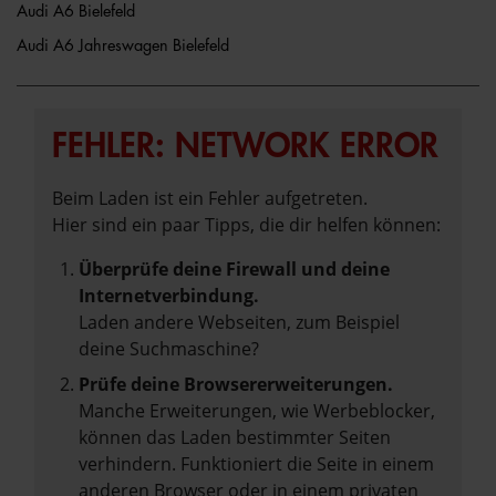
Audi A6 Bielefeld
Audi A6 Jahreswagen Bielefeld
FEHLER: NETWORK ERROR
Beim Laden ist ein Fehler aufgetreten.
Hier sind ein paar Tipps, die dir helfen können:
Überprüfe deine Firewall und deine
Internetverbindung.
Laden andere Webseiten, zum Beispiel
deine Suchmaschine?
Prüfe deine Browsererweiterungen.
Manche Erweiterungen, wie Werbeblocker,
können das Laden bestimmter Seiten
verhindern. Funktioniert die Seite in einem
anderen Browser oder in einem privaten