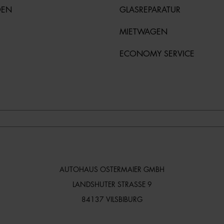
DEN
GLASREPARATUR
MIETWAGEN
ECONOMY SERVICE
AUTOHAUS OSTERMAIER GMBH
LANDSHUTER STRASSE 9
84137 VILSBIBURG