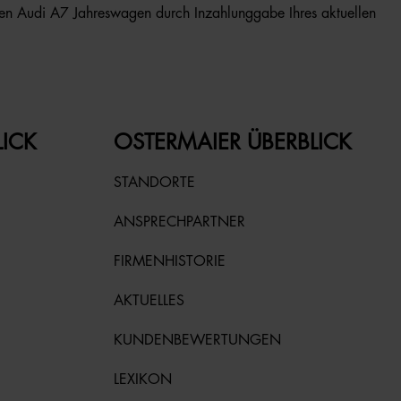
Ihren Audi A7 Jahreswagen durch Inzahlunggabe Ihres aktuellen
LICK
OSTERMAIER ÜBERBLICK
STANDORTE
ANSPRECHPARTNER
FIRMENHISTORIE
AKTUELLES
KUNDENBEWERTUNGEN
LEXIKON