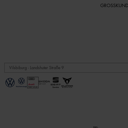
GROSSKUN