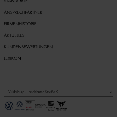
STANDORTE
ANSPRECHPARTNER
FIRMENHISTORIE
AKTUELLES
KUNDENBEWERTUNGEN
LEXIKON