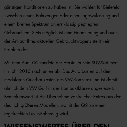
günstigen Konditionen zu haben ist. Sie wählen für Bielefeld
zwischen neuen Fahrzeugen oder einer Tageszulassung und
einem breiten Spektrum an erstklassig gepflegten
Gebrauchten. Stets möglich ist eine Finanzierung und auch
der Ankauf Ihres aktuellen Gebrauchtwagens stellt kein
Problem dar.
Mit dem Audi Q2 rundete der Hersteller sein SUV-Sortiment
im Jahr 2016 nach unten ab. Das Auto basiert auf dem
modularen Querbaukasten des VW-Konzerns und ist damit
ähnlich dem VW Golf in der Kompaktklasse angesiedelt.
Bemerkenswert ist die Übernahme zahlreicher Extras aus den
deutlich größeren Modellen, womit der Q2 zu einem
regelrechten Luxus-Fahrzeug wird.