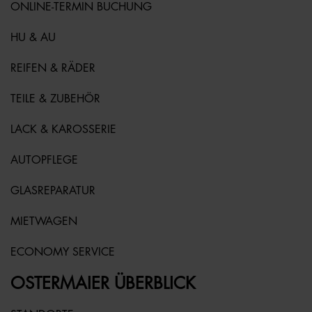
ONLINE-TERMIN BUCHUNG
HU & AU
REIFEN & RÄDER
TEILE & ZUBEHÖR
LACK & KAROSSERIE
AUTOPFLEGE
GLASREPARATUR
MIETWAGEN
ECONOMY SERVICE
OSTERMAIER ÜBERBLICK