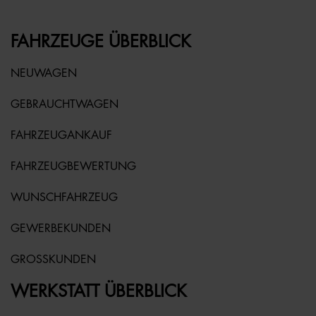
FAHRZEUGE ÜBERBLICK
NEUWAGEN
GEBRAUCHTWAGEN
FAHRZEUGANKAUF
FAHRZEUGBEWERTUNG
WUNSCHFAHRZEUG
GEWERBEKUNDEN
GROSSKUNDEN
WERKSTATT ÜBERBLICK