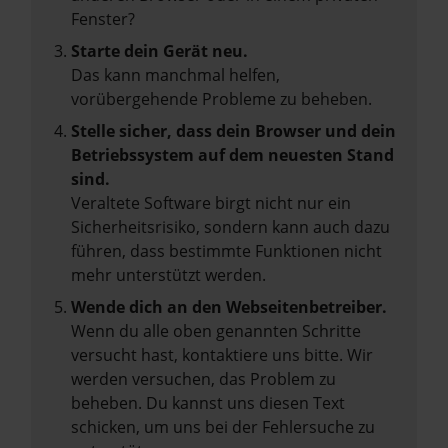
Fenster?
Starte dein Gerät neu.
Das kann manchmal helfen,
vorübergehende Probleme zu beheben.
Stelle sicher, dass dein Browser und dein
Betriebssystem auf dem neuesten Stand
sind.
Veraltete Software birgt nicht nur ein
Sicherheitsrisiko, sondern kann auch dazu
führen, dass bestimmte Funktionen nicht
mehr unterstützt werden.
Wende dich an den Webseitenbetreiber.
Wenn du alle oben genannten Schritte
versucht hast, kontaktiere uns bitte. Wir
werden versuchen, das Problem zu
beheben. Du kannst uns diesen Text
schicken, um uns bei der Fehlersuche zu