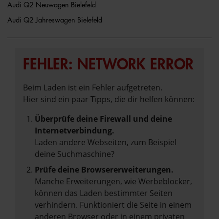
Audi Q2 Neuwagen Bielefeld
Audi Q2 Jahreswagen Bielefeld
FEHLER: NETWORK ERROR
Beim Laden ist ein Fehler aufgetreten.
Hier sind ein paar Tipps, die dir helfen können:
Überprüfe deine Firewall und deine
Internetverbindung.
Laden andere Webseiten, zum Beispiel
deine Suchmaschine?
Prüfe deine Browsererweiterungen.
Manche Erweiterungen, wie Werbeblocker,
können das Laden bestimmter Seiten
verhindern. Funktioniert die Seite in einem
anderen Browser oder in einem privaten