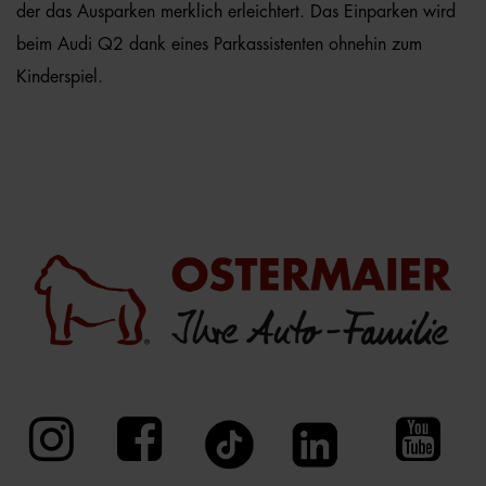
der das Ausparken merklich erleichtert. Das Einparken wird
beim Audi Q2 dank eines Parkassistenten ohnehin zum
Kinderspiel.