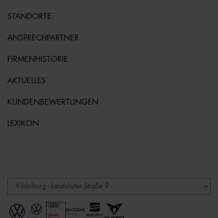
STANDORTE
ANSPRECHPARTNER
FIRMENHISTORIE
AKTUELLES
KUNDENBEWERTUNGEN
LEXIKON