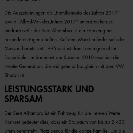
Die Auszeichnungen als „Familienauto des Jahres 2017“
sowie „Allrad-Van des Jahres 2017“ unterstreichen es
eindrucksvoll: der Seat Alhambra ist ein Fahrzeug mit
besonderen Eigenschaften. Auf dem Markt befindet sich der
Minivan bereits seit 1995 und ist damit ein regelrechter
Dauerläufer im Sortiment der Spanier. 2010 erschien die
zweite Generation, die weitgehend baugleich mit dem VW
Sharan ist.
LEISTUNGSSTARK UND
SPARSAM
Der Seat Alhambra ist ein Fahrzeug für die inneren Werte.
Konkret bedeutet dies, dass ein Stauraum von bis zu 2.430
Litern bereitsteht. Platz genug für die ganze Familie. Um die