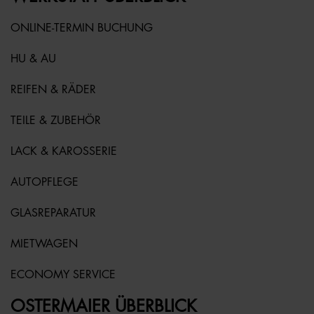
ONLINE-TERMIN BUCHUNG
HU & AU
REIFEN & RÄDER
TEILE & ZUBEHÖR
LACK & KAROSSERIE
AUTOPFLEGE
GLASREPARATUR
MIETWAGEN
ECONOMY SERVICE
OSTERMAIER ÜBERBLICK