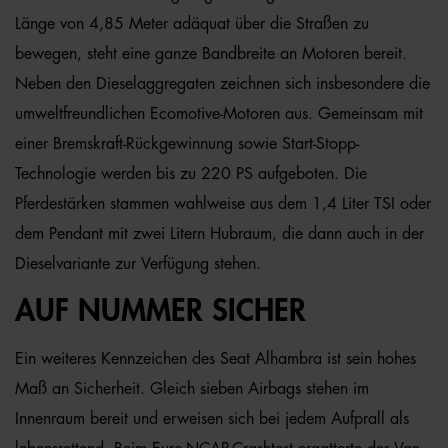
Länge von 4,85 Meter adäquat über die Straßen zu
bewegen, steht eine ganze Bandbreite an Motoren bereit.
Neben den Dieselaggregaten zeichnen sich insbesondere die
umweltfreundlichen Ecomotive-Motoren aus. Gemeinsam mit
einer Bremskraft-Rückgewinnung sowie Start-Stopp-
Technologie werden bis zu 220 PS aufgeboten. Die
Pferdestärken stammen wahlweise aus dem 1,4 Liter TSI oder
dem Pendant mit zwei Litern Hubraum, die dann auch in der
Dieselvariante zur Verfügung stehen.
AUF NUMMER SICHER
Ein weiteres Kennzeichen des Seat Alhambra ist sein hohes
Maß an Sicherheit. Gleich sieben Airbags stehen im
Innenraum bereit und erweisen sich bei jedem Aufprall als