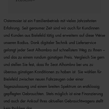
Ostermaier ist ein Familienbetrieb mit vielen Jahrzehnten
Erfahrung. Seit geraumer Zeit sind wir auch für Kundinnen
und Kunden aus Bielefeld tätig und erweitern auf diese Weise
unseren Radius. Dank digitaler Technik und Lieferservice
gelangt jeder Seat Alhambra auf schnellstem Weg zu Ihnen –
und das zu einem rundum günstigen Preis. Vergleich Sie gern
und stellen Sie fest, dass Ihr Seat Alhambra bei uns zu
überaus günstigen Konditionen zu haben ist. Sie wählen für
Bielefeld zwischen neuen Fahrzeugen oder einer
Tageszulassung und einem breiten Spektrum an erstklassig
gepflegten Gebrauchten. Stets möglich ist eine Finanzierung
und auch der Ankauf Ihres aktuellen Gebrauchtwagens stellt
kein Problem dar.