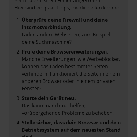
Beim Laden ist ein Fehler aufgetreten.
Hier sind ein paar Tipps, die dir helfen können:
Überprüfe deine Firewall und deine
Internetverbindung.
Laden andere Webseiten, zum Beispiel
deine Suchmaschine?
Prüfe deine Browsererweiterungen.
Manche Erweiterungen, wie Werbeblocker,
können das Laden bestimmter Seiten
verhindern. Funktioniert die Seite in einem
anderen Browser oder in einem privaten
Fenster?
Starte dein Gerät neu.
Das kann manchmal helfen,
vorübergehende Probleme zu beheben.
Stelle sicher, dass dein Browser und dein
Betriebssystem auf dem neuesten Stand