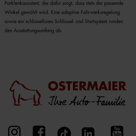
Parklenkassistent, der dafür sorgt, dass stets der passende
Winkel gewählt wird. Eine adaptive Fahrwerksregelung
sowie ein schlüsselloses Schlüssel- und Startsystem runden
den Ausstattungsumfang ab.