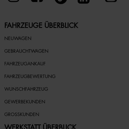
FAHRZEUGE ÜBERBLICK
NEUWAGEN
GEBRAUCHTWAGEN
FAHRZEUGANKAUF
FAHRZEUGBEWERTUNG
WUNSCHFAHRZEUG
GEWERBEKUNDEN
GROSSKUNDEN
WERKSTATT ÜBERBLICK