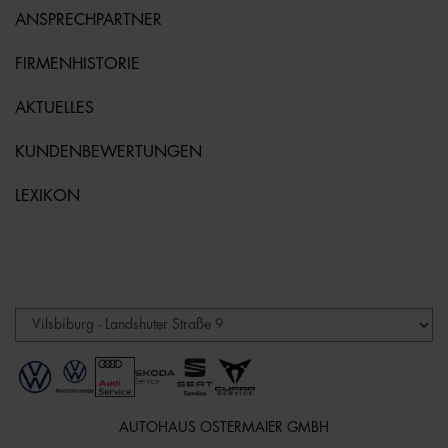
ANSPRECHPARTNER
FIRMENHISTORIE
AKTUELLES
KUNDENBEWERTUNGEN
LEXIKON
AUTOHAUS OSTERMAIER GMBH