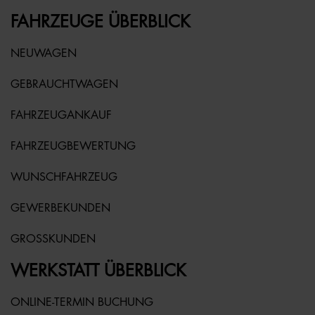
FAHRZEUGE ÜBERBLICK
NEUWAGEN
GEBRAUCHTWAGEN
FAHRZEUGANKAUF
FAHRZEUGBEWERTUNG
WUNSCHFAHRZEUG
GEWERBEKUNDEN
GROSSKUNDEN
WERKSTATT ÜBERBLICK
ONLINE-TERMIN BUCHUNG