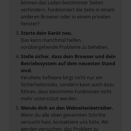
können das Laden bestimmter Seiten
verhindern. Funktioniert die Seite in einem
anderen Browser oder in einem privaten
Fenster?
Starte dein Gerät neu.
Das kann manchmal helfen,
vorübergehende Probleme zu beheben.
Stelle sicher, dass dein Browser und dein
Betriebssystem auf dem neuesten Stand
sind.
Veraltete Software birgt nicht nur ein
Sicherheitsrisiko, sondern kann auch dazu
führen, dass bestimmte Funktionen nicht
mehr unterstützt werden.
Wende dich an den Webseitenbetreiber.
Wenn du alle oben genannten Schritte
versucht hast, kontaktiere uns bitte. Wir
werden versuchen, das Problem zu