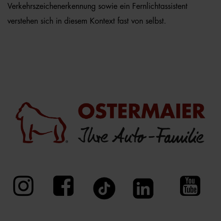
Verkehrszeichenerkennung sowie ein Fernlichtassistent
verstehen sich in diesem Kontext fast von selbst.