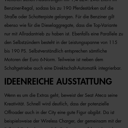
Benziner-Regal, sodass bis zu 190 Pferdestärken auf die
Straße oder Schotterpiste gelangen. Für die Benziner gilt
ebenso wie für die Dieselaggregate, dass die Top-Variante
nur mit Allradantrieb zu haben ist. Ebenfalls eine Parallele zu
den Selbstzündern besteht in der Leistungsspanne von 115
bis 190 PS. Selbstverständlich entsprechen sämtliche
Motoren der Euro 6-Norm. Teilweise ist neben dem
Schaltgetriebe auch eine Direktschalt-Automatik integrierbar.
IDEENREICHE AUSSTATTUNG
Wenn es um die Extras geht, beweist der Seat Ateca seine
Kreativität. Schnell wird deutlich, dass der potenzielle
Offroader auch in der City eine gute Figur abgibt. Da ist
beispielsweise der Wireless Charger, der gemeinsam mit der