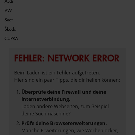
Audi
VW
Seat
Škoda
CUPRA
FEHLER: NETWORK ERROR
Beim Laden ist ein Fehler aufgetreten.
Hier sind ein paar Tipps, die dir helfen können:
Überprüfe deine Firewall und deine
Internetverbindung.
Laden andere Webseiten, zum Beispiel
deine Suchmaschine?
Prüfe deine Browsererweiterungen.
Manche Erweiterungen, wie Werbeblocker,