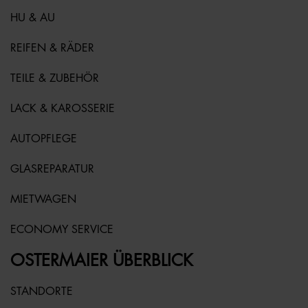
HU & AU
REIFEN & RÄDER
TEILE & ZUBEHÖR
LACK & KAROSSERIE
AUTOPFLEGE
GLASREPARATUR
MIETWAGEN
ECONOMY SERVICE
OSTERMAIER ÜBERBLICK
STANDORTE