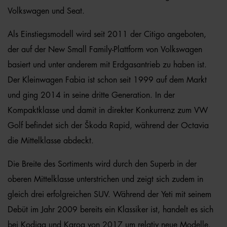
Volkswagen und Seat.
Als Einstiegsmodell wird seit 2011 der Citigo angeboten,
der auf der New Small Family-Plattform von Volkswagen
basiert und unter anderem mit Erdgasantrieb zu haben ist.
Der Kleinwagen Fabia ist schon seit 1999 auf dem Markt
und ging 2014 in seine dritte Generation. In der
Kompaktklasse und damit in direkter Konkurrenz zum VW
Golf befindet sich der Škoda Rapid, während der Octavia
die Mittelklasse abdeckt.
Die Breite des Sortiments wird durch den Superb in der
oberen Mittelklasse unterstrichen und zeigt sich zudem in
gleich drei erfolgreichen SUV. Während der Yeti mit seinem
Debüt im Jahr 2009 bereits ein Klassiker ist, handelt es sich
bei Kodiaq und Karoq von 2017 um relativ neue Modelle.