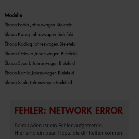
Modelle
Škoda Fabia Jahreswagen Bielefeld
Škoda Karoq Jahreswagen Bielefeld
Škoda Kodiaq Jahreswagen Bielefeld
Škoda Octavia Jahreswagen Bielefeld
Škoda Superb Jahreswagen Bielefeld
Škoda Kamiq Jahreswagen Bielefeld
Škoda Scala Jahreswagen Bielefeld
FEHLER: NETWORK ERROR
Beim Laden ist ein Fehler aufgetreten.
Hier sind ein paar Tipps, die dir helfen können: