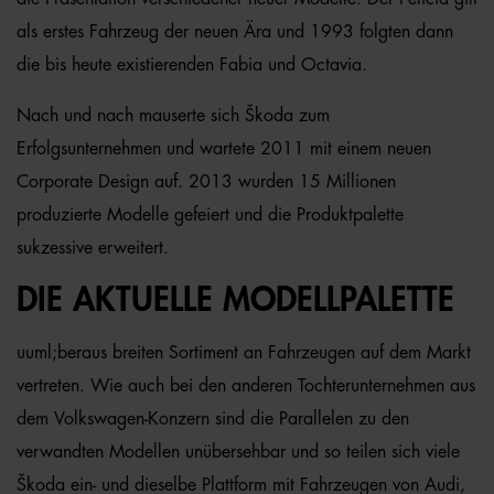
als erstes Fahrzeug der neuen Ära und 1993 folgten dann
die bis heute existierenden Fabia und Octavia.
Nach und nach mauserte sich Škoda zum
Erfolgsunternehmen und wartete 2011 mit einem neuen
Corporate Design auf. 2013 wurden 15 Millionen
produzierte Modelle gefeiert und die Produktpalette
sukzessive erweitert.
DIE AKTUELLE MODELLPALETTE
uuml;beraus breiten Sortiment an Fahrzeugen auf dem Markt
vertreten. Wie auch bei den anderen Tochterunternehmen aus
dem Volkswagen-Konzern sind die Parallelen zu den
verwandten Modellen unübersehbar und so teilen sich viele
Škoda ein- und dieselbe Plattform mit Fahrzeugen von Audi,