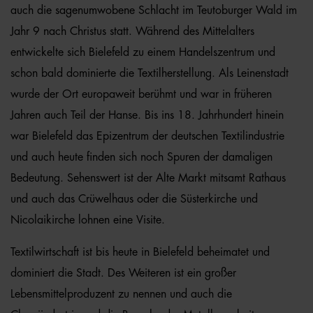
auch die sagenumwobene Schlacht im Teutoburger Wald im
Jahr 9 nach Christus statt. Während des Mittelalters
entwickelte sich Bielefeld zu einem Handelszentrum und
schon bald dominierte die Textilherstellung. Als Leinenstadt
wurde der Ort europaweit berühmt und war in früheren
Jahren auch Teil der Hanse. Bis ins 18. Jahrhundert hinein
war Bielefeld das Epizentrum der deutschen Textilindustrie
und auch heute finden sich noch Spuren der damaligen
Bedeutung. Sehenswert ist der Alte Markt mitsamt Rathaus
und auch das Crüwelhaus oder die Süsterkirche und
Nicolaikirche lohnen eine Visite.
Textilwirtschaft ist bis heute in Bielefeld beheimatet und
dominiert die Stadt. Des Weiteren ist ein großer
Lebensmittelproduzent zu nennen und auch die