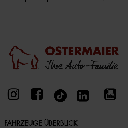
FAHRZEUGE ÜBERBLICK