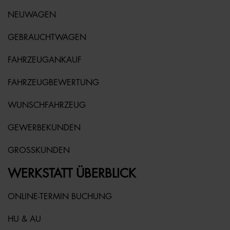
NEUWAGEN
GEBRAUCHTWAGEN
FAHRZEUGANKAUF
FAHRZEUGBEWERTUNG
WUNSCHFAHRZEUG
GEWERBEKUNDEN
GROSSKUNDEN
WERKSTATT ÜBERBLICK
ONLINE-TERMIN BUCHUNG
HU & AU