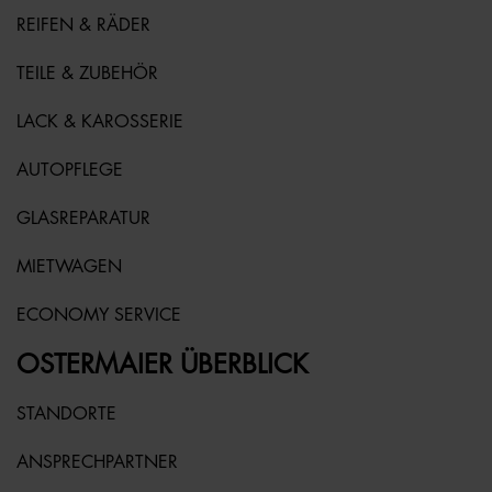
REIFEN & RÄDER
TEILE & ZUBEHÖR
LACK & KAROSSERIE
AUTOPFLEGE
GLASREPARATUR
MIETWAGEN
ECONOMY SERVICE
OSTERMAIER ÜBERBLICK
STANDORTE
ANSPRECHPARTNER