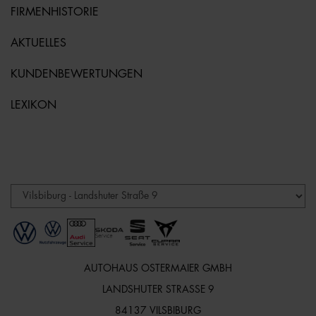
FIRMENHISTORIE
AKTUELLES
KUNDENBEWERTUNGEN
LEXIKON
AUTOHAUS OSTERMAIER GMBH
LANDSHUTER STRASSE 9
84137 VILSBIBURG