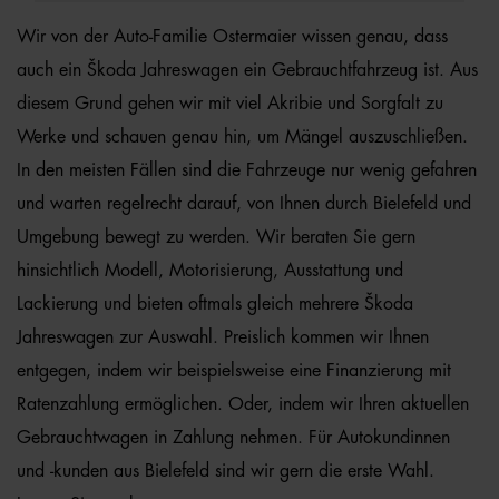
Wir von der Auto-Familie Ostermaier wissen genau, dass
auch ein Škoda Jahreswagen ein Gebrauchtfahrzeug ist. Aus
diesem Grund gehen wir mit viel Akribie und Sorgfalt zu
Werke und schauen genau hin, um Mängel auszuschließen.
In den meisten Fällen sind die Fahrzeuge nur wenig gefahren
und warten regelrecht darauf, von Ihnen durch Bielefeld und
Umgebung bewegt zu werden. Wir beraten Sie gern
hinsichtlich Modell, Motorisierung, Ausstattung und
Lackierung und bieten oftmals gleich mehrere Škoda
Jahreswagen zur Auswahl. Preislich kommen wir Ihnen
entgegen, indem wir beispielsweise eine Finanzierung mit
Ratenzahlung ermöglichen. Oder, indem wir Ihren aktuellen
Gebrauchtwagen in Zahlung nehmen. Für Autokundinnen
und -kunden aus Bielefeld sind wir gern die erste Wahl.