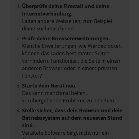
Überprüfe deine Firewall und deine
Internetverbindung.
Laden andere Webseiten, zum Beispiel
deine Suchmaschine?
Prüfe deine Browsererweiterungen.
Manche Erweiterungen, wie Werbeblocker,
können das Laden bestimmter Seiten
verhindern. Funktioniert die Seite in einem
anderen Browser oder in einem privaten
Fenster?
Starte dein Gerät neu.
Das kann manchmal helfen,
vorübergehende Probleme zu beheben.
Stelle sicher, dass dein Browser und dein
Betriebssystem auf dem neuesten Stand
sind.
Veraltete Software birgt nicht nur ein