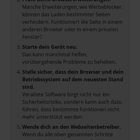
Manche Erweiterungen, wie Werbeblocker,
können das Laden bestimmter Seiten
verhindern. Funktioniert die Seite in einem
anderen Browser oder in einem privaten
Fenster?
Starte dein Gerät neu.
Das kann manchmal helfen,
vorübergehende Probleme zu beheben.
Stelle sicher, dass dein Browser und dein
Betriebssystem auf dem neuesten Stand
sind.
Veraltete Software birgt nicht nur ein
Sicherheitsrisiko, sondern kann auch dazu
führen, dass bestimmte Funktionen nicht
mehr unterstützt werden.
Wende dich an den Webseitenbetreiber.
Wenn du alle oben genannten Schritte