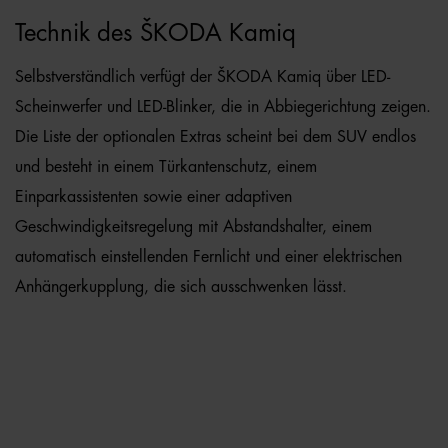
Technik des ŠKODA Kamiq
Selbstverständlich verfügt der ŠKODA Kamiq über LED-
Scheinwerfer und LED-Blinker, die in Abbiegerichtung zeigen.
Die Liste der optionalen Extras scheint bei dem SUV endlos
und besteht in einem Türkantenschutz, einem
Einparkassistenten sowie einer adaptiven
Geschwindigkeitsregelung mit Abstandshalter, einem
automatisch einstellenden Fernlicht und einer elektrischen
Anhängerkupplung, die sich ausschwenken lässt.