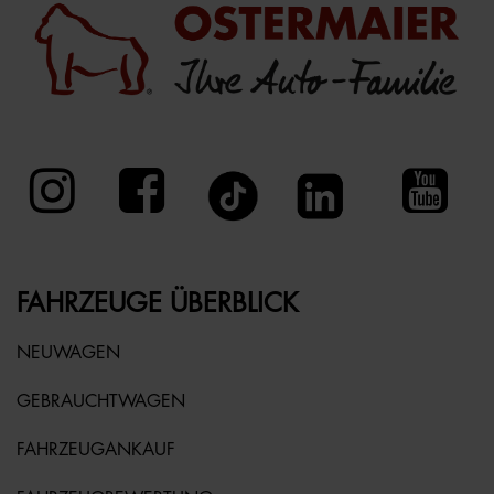
FAHRZEUGE ÜBERBLICK
NEUWAGEN
GEBRAUCHTWAGEN
FAHRZEUGANKAUF