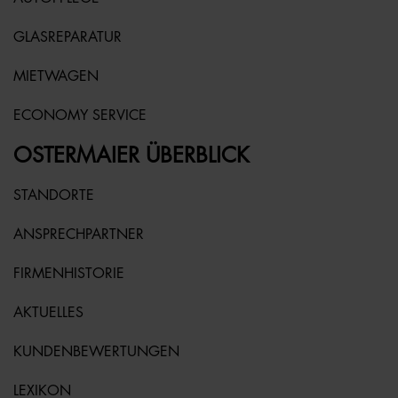
GLASREPARATUR
MIETWAGEN
ECONOMY SERVICE
OSTERMAIER ÜBERBLICK
STANDORTE
ANSPRECHPARTNER
FIRMENHISTORIE
AKTUELLES
KUNDENBEWERTUNGEN
LEXIKON