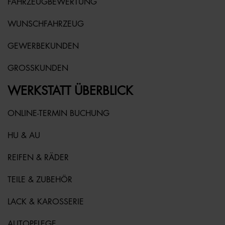
FAHRZEUGBEWERTUNG
WUNSCHFAHRZEUG
GEWERBEKUNDEN
GROSSKUNDEN
WERKSTATT ÜBERBLICK
ONLINE-TERMIN BUCHUNG
HU & AU
REIFEN & RÄDER
TEILE & ZUBEHÖR
LACK & KAROSSERIE
AUTOPFLEGE