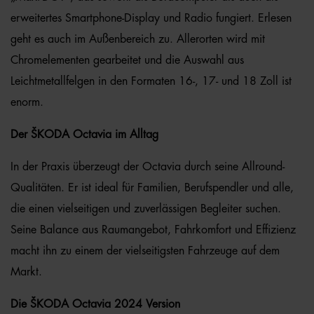
erweitertes Smartphone-Display und Radio fungiert. Erlesen
geht es auch im Außenbereich zu. Allerorten wird mit
Chromelementen gearbeitet und die Auswahl aus
Leichtmetallfelgen in den Formaten 16-, 17- und 18 Zoll ist
enorm.
Der ŠKODA Octavia im Alltag
In der Praxis überzeugt der Octavia durch seine Allround-
Qualitäten. Er ist ideal für Familien, Berufspendler und alle,
die einen vielseitigen und zuverlässigen Begleiter suchen.
Seine Balance aus Raumangebot, Fahrkomfort und Effizienz
macht ihn zu einem der vielseitigsten Fahrzeuge auf dem
Markt.
Die ŠKODA Octavia 2024 Version