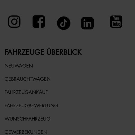
FAHRZEUGE ÜBERBLICK
NEUWAGEN
GEBRAUCHTWAGEN
FAHRZEUGANKAUF
FAHRZEUGBEWERTUNG
WUNSCHFAHRZEUG
GEWERBEKUNDEN