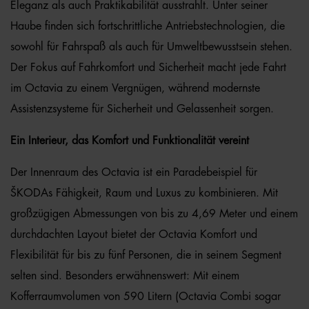
Eleganz als auch Praktikabilität ausstrahlt. Unter seiner
Haube finden sich fortschrittliche Antriebstechnologien, die
sowohl für Fahrspaß als auch für Umweltbewusstsein stehen.
Der Fokus auf Fahrkomfort und Sicherheit macht jede Fahrt
im Octavia zu einem Vergnügen, während modernste
Assistenzsysteme für Sicherheit und Gelassenheit sorgen.
Ein Interieur, das Komfort und Funktionalität vereint
Der Innenraum des Octavia ist ein Paradebeispiel für
ŠKODAs Fähigkeit, Raum und Luxus zu kombinieren. Mit
großzügigen Abmessungen von bis zu 4,69 Meter und einem
durchdachten Layout bietet der Octavia Komfort und
Flexibilität für bis zu fünf Personen, die in seinem Segment
selten sind. Besonders erwähnenswert: Mit einem
Kofferraumvolumen von 590 Litern (Octavia Combi sogar