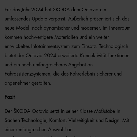
Für das Jahr 2024 hat ŠKODA dem Octavia ein
umfassendes Update verpasst. Äußerlich präsentiert sich das
neue Modell noch dynamischer und moderner. Im Innenraum
kommen hochwertigere Materialien und ein weiter
entwickeltes Infotainmentsystem zum Einsatz. Technologisch
bietet der Octavia 2024 erweiterte Konnektivitätsfunktionen
und ein noch umfangreicheres Angebot an
Fahrassistenzsystemen, die das Fahrerlebnis sicherer und
angenehmer gestalten.
Fazit
Der ŠKODA Octavia setzt in seiner Klasse Maßstäbe in
Sachen Technologie, Komfort, Vielseitigkeit und Design. Mit
einer umfangreichen Auswahl an