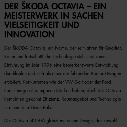
DER ŠKODA OCTAVIA – EIN
MEISTERWERK IN SACHEN
VIELSEITIGKEIT UND
INNOVATION
Der ŠKODA Octavia, ein Name, der seit Jahren für Qualität,
Raum und fortschrittliche Technologie steht, hat seiner
Einführung im Jahr 1996 eine bemerkenswerte Entwicklung
durchlaufen und sich als einer der führenden Kompaktwagen
etabliert. Konkurrenten wie der VW Golf oder der Ford
Focus mögen ihre eigenen Stärken haben, doch der Octavia
kombiniert gekonnt Effizienz, Raumangebot und Technologie
in einem attraktiven Paket.
Der Octavia ŠKODA glänzt mit einem Design, das sowohl