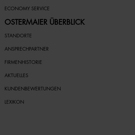
ECONOMY SERVICE
OSTERMAIER ÜBERBLICK
STANDORTE
ANSPRECHPARTNER
FIRMENHISTORIE
AKTUELLES
KUNDENBEWERTUNGEN
LEXIKON