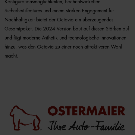
Konfigurationsmöglichkeiten, hochentwickelten
Sicherheitsfeatures und einem starken Engagement für
Nachhaltigkeit bietet der Octavia ein überzeugendes
Gesamtpaket. Die 2024 Version baut auf diesen Stärken auf
und fügt moderne Ästhetik und technologische Innovationen
hinzu, was den Octavia zu einer noch attraktiveren Wahl
macht.