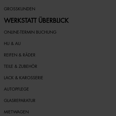
GROSSKUNDEN
WERKSTATT ÜBERBLICK
ONLINE-TERMIN BUCHUNG
HU & AU
REIFEN & RÄDER
TEILE & ZUBEHÖR
LACK & KAROSSERIE
AUTOPFLEGE
GLASREPARATUR
MIETWAGEN