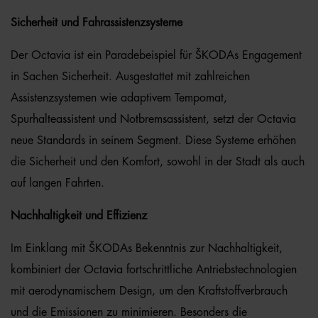
Sicherheit und Fahrassistenzsysteme
Der Octavia ist ein Paradebeispiel für ŠKODAs Engagement
in Sachen Sicherheit. Ausgestattet mit zahlreichen
Assistenzsystemen wie adaptivem Tempomat,
Spurhalteassistent und Notbremsassistent, setzt der Octavia
neue Standards in seinem Segment. Diese Systeme erhöhen
die Sicherheit und den Komfort, sowohl in der Stadt als auch
auf langen Fahrten.
Nachhaltigkeit und Effizienz
Im Einklang mit ŠKODAs Bekenntnis zur Nachhaltigkeit,
kombiniert der Octavia fortschrittliche Antriebstechnologien
mit aerodynamischem Design, um den Kraftstoffverbrauch
und die Emissionen zu minimieren. Besonders die