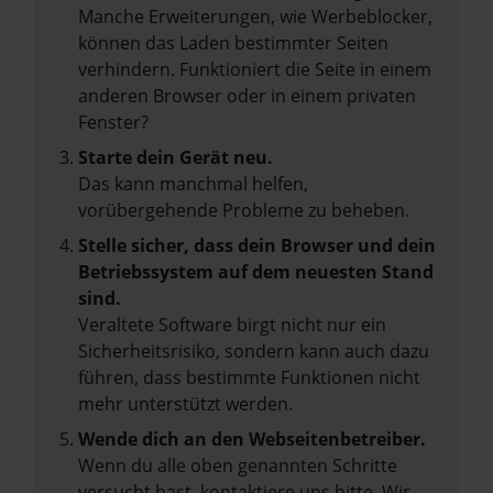
Manche Erweiterungen, wie Werbeblocker,
können das Laden bestimmter Seiten
verhindern. Funktioniert die Seite in einem
anderen Browser oder in einem privaten
Fenster?
Starte dein Gerät neu.
Das kann manchmal helfen,
vorübergehende Probleme zu beheben.
Stelle sicher, dass dein Browser und dein
Betriebssystem auf dem neuesten Stand
sind.
Veraltete Software birgt nicht nur ein
Sicherheitsrisiko, sondern kann auch dazu
führen, dass bestimmte Funktionen nicht
mehr unterstützt werden.
Wende dich an den Webseitenbetreiber.
Wenn du alle oben genannten Schritte
versucht hast, kontaktiere uns bitte. Wir