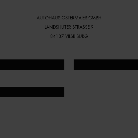
AUTOHAUS OSTERMAIER GMBH
LANDSHUTER STRASSE 9
84137 VILSBIBURG