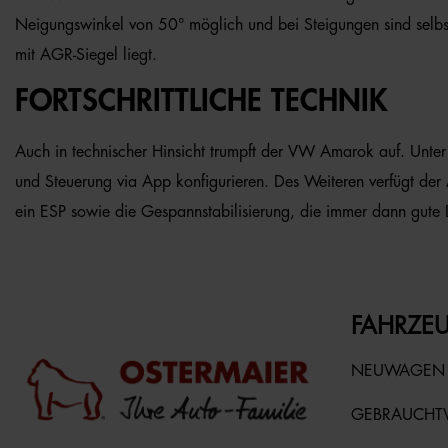
Neigungswinkel von 50° möglich und bei Steigungen sind selbs
mit AGR-Siegel liegt.
FORTSCHRITTLICHE TECHNIK
Auch in technischer Hinsicht trumpft der VW Amarok auf. Unter
und Steuerung via App konfigurieren. Des Weiteren verfügt der 
ein ESP sowie die Gespannstabilisierung, die immer dann gute 
FAHRZEU
NEUWAGEN
GEBRAUCH