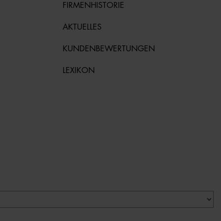
FIRMENHISTORIE
AKTUELLES
KUNDENBEWERTUNGEN
LEXIKON