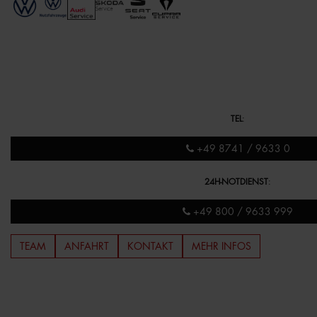
TEL
:
+49 8741 / 9633 0
24H-NOTDIENST
:
+49 800 / 9633 999
TEAM
ANFAHRT
KONTAKT
MEHR INFOS